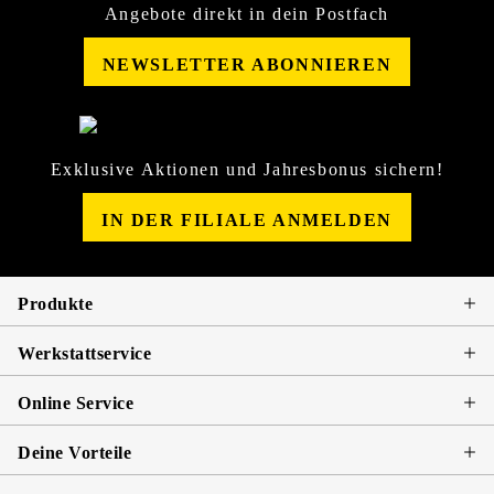
Angebote direkt in dein Postfach
NEWSLETTER ABONNIEREN
Exklusive Aktionen und Jahresbonus sichern!
IN DER FILIALE ANMELDEN
Produkte
Werkstattservice
Online Service
Deine Vorteile