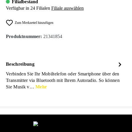
Filialbestand
Verfügbar in 24 Filialen
Filiale auswählen
Zum Merkzettel hinzufügen
Produktnummer:
21341854
Beschreibung
Verbinden Sie Ihr Mobiltelefon oder Smartphone über den
Transmitter via Bluetooth mit Ihrem Autoradio. So können
Sie Musik v…
Mehr