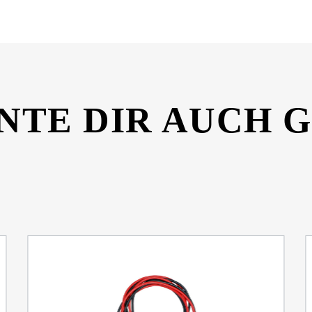
NTE DIR AUCH 