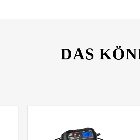
DAS KÖN