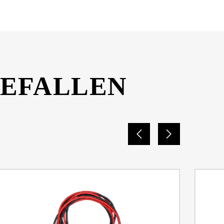
GEFALLEN