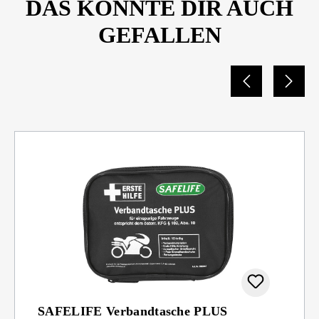
DAS KÖNNTE DIR AUCH
GEFALLEN
SAFELIFE Verbandtasche PLUS