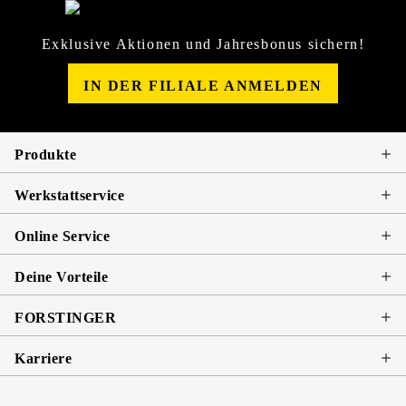
Exklusive Aktionen und Jahresbonus sichern!
IN DER FILIALE ANMELDEN
Produkte
Werkstattservice
Online Service
Deine Vorteile
FORSTINGER
Karriere