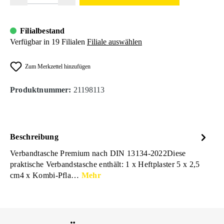
Filialbestand
Verfügbar in 19 Filialen
Filiale auswählen
Zum Merkzettel hinzufügen
Produktnummer:
21198113
Beschreibung
Verbandtasche Premium nach DIN 13134-2022Diese
praktische Verbandstasche enthält: 1 x Heftplaster 5 x 2,5
cm4 x Kombi-Pfla…
Mehr