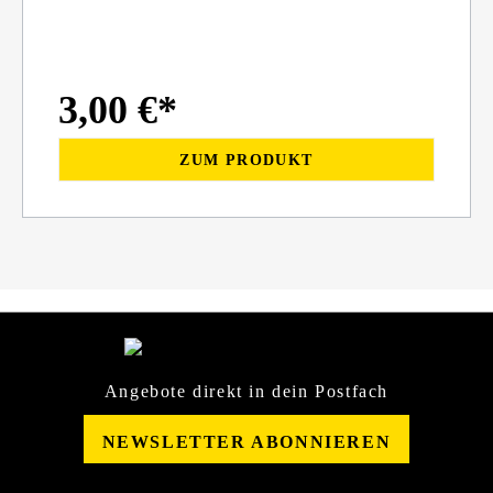
3,00 €*
ZUM PRODUKT
Angebote direkt in dein Postfach
NEWSLETTER ABONNIEREN