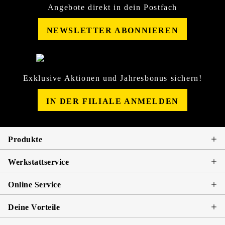
Angebote direkt in dein Postfach
NEWSLETTER ABONNIEREN
Exklusive Aktionen und Jahresbonus sichern!
IN DER FILIALE ANMELDEN
Produkte
Werkstattservice
Online Service
Deine Vorteile