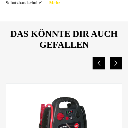
Schutzhandschuhe1…
Mehr
DAS KÖNNTE DIR AUCH
GEFALLEN