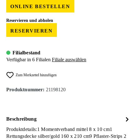
ONLINE BESTELLEN
Reservieren und abholen
RESERVIEREN
Filialbestand
Verfügbar in 6 Filialen
Filiale auswählen
Zum Merkzettel hinzufügen
Produktnummer:
21198120
Beschreibung
Produktdetails:1 Momentverband mittel 8 x 10 cm1
Rettungsdecke silber/gold 160 x 210 cm9 Pflaster-Strips 2