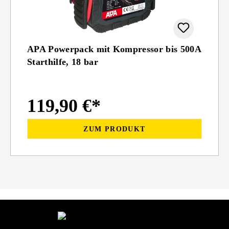
APA Powerpack mit Kompressor bis 500A
Starthilfe, 18 bar
119,90 €*
ZUM PRODUKT