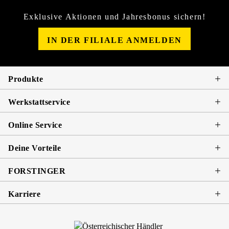
Exklusive Aktionen und Jahresbonus sichern!
IN DER FILIALE ANMELDEN
Produkte
Werkstattservice
Online Service
Deine Vorteile
FORSTINGER
Karriere