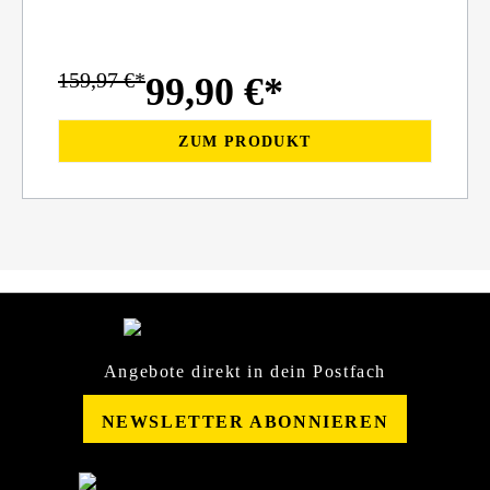
159,97 €*
99,90 €*
ZUM PRODUKT
Angebote direkt in dein Postfach
NEWSLETTER ABONNIEREN