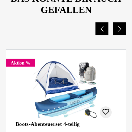
GEFALLEN
Aktion %
Boots-Abenteuerset 4-teilig