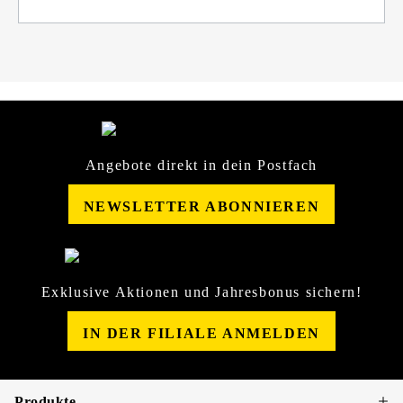
Angebote direkt in dein Postfach
NEWSLETTER ABONNIEREN
Exklusive Aktionen und Jahresbonus sichern!
IN DER FILIALE ANMELDEN
Produkte