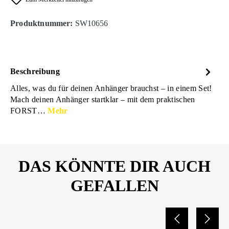
Produktnummer:
SW10656
Beschreibung
Alles, was du für deinen Anhänger brauchst – in einem Set!
Mach deinen Anhänger startklar – mit dem praktischen
FORST…
Mehr
DAS KÖNNTE DIR AUCH
GEFALLEN