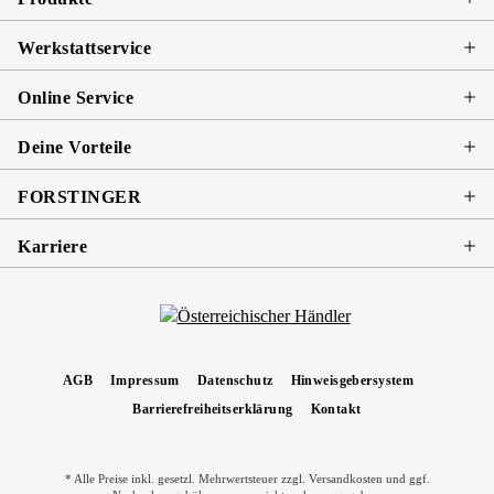
Werkstattservice
Online Service
Deine Vorteile
FORSTINGER
Karriere
AGB
Impressum
Datenschutz
Hinweisgebersystem
Barrierefreiheitserklärung
Kontakt
* Alle Preise inkl. gesetzl. Mehrwertsteuer zzgl.
Versandkosten
und ggf.