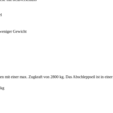
el
 weniger Gewicht
 mit einer max. Zugkraft von 2800 kg. Das Abschleppseil ist in einer
 kg