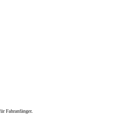
für Fahranfänger.