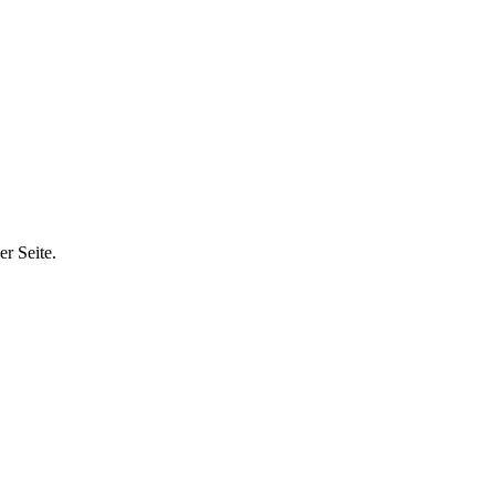
r Seite.