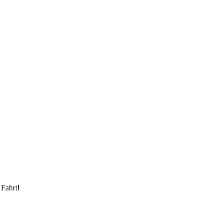
 Fahrt!