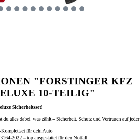
ONEN "FORSTINGER KFZ
ELUXE 10-TEILIG"
eluxe Sicherheitsset!
alles dabei, was zählt – Sicherheit, Schutz und Vertrauen auf jeder
m-Komplettset für dein Auto
-2022 – top ausgestattet für den Notfall