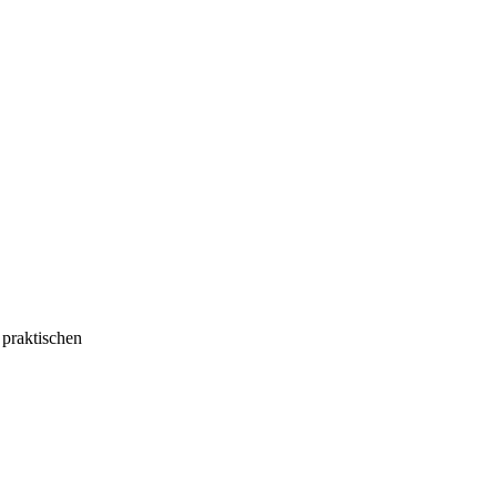
 praktischen