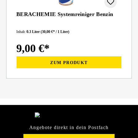
BERACHEMIE Systemreiniger Benzin
Inhalt:
0.3 Liter
(30,00 €* / 1 Liter)
9,00 €*
ZUM PRODUKT
Angebote direkt in dein Postfach