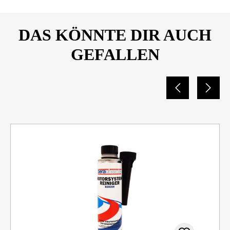
DAS KÖNNTE DIR AUCH
GEFALLEN