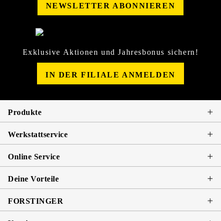
NEWSLETTER ABONNIEREN
Exklusive Aktionen und Jahresbonus sichern!
IN DER FILIALE ANMELDEN
Produkte
Werkstattservice
Online Service
Deine Vorteile
FORSTINGER