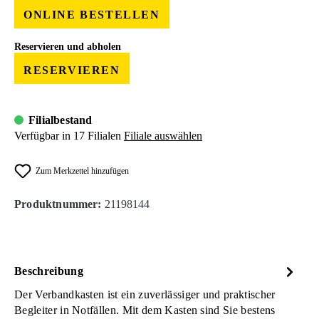
ONLINE BESTELLEN
Reservieren und abholen
RESERVIEREN
Filialbestand
Verfügbar in 17 Filialen
Filiale auswählen
Zum Merkzettel hinzufügen
Produktnummer:
21198144
Beschreibung
Der Verbandkasten ist ein zuverlässiger und praktischer
Begleiter in Notfällen. Mit dem Kasten sind Sie bestens