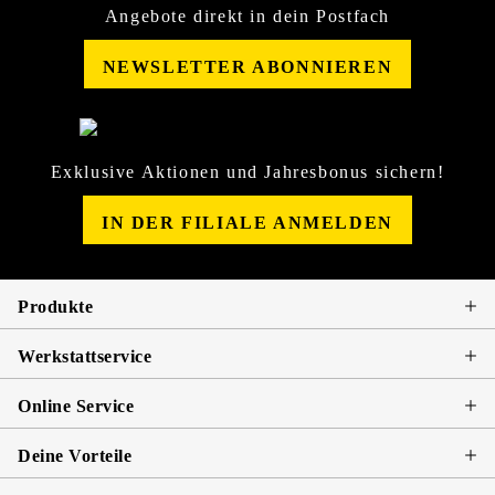
Angebote direkt in dein Postfach
NEWSLETTER ABONNIEREN
Exklusive Aktionen und Jahresbonus sichern!
IN DER FILIALE ANMELDEN
Produkte
Werkstattservice
Online Service
Deine Vorteile