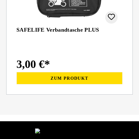
SAFELIFE Verbandtasche PLUS
3,00 €*
ZUM PRODUKT