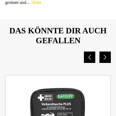
gerüstet und…
Mehr
DAS KÖNNTE DIR AUCH
GEFALLEN