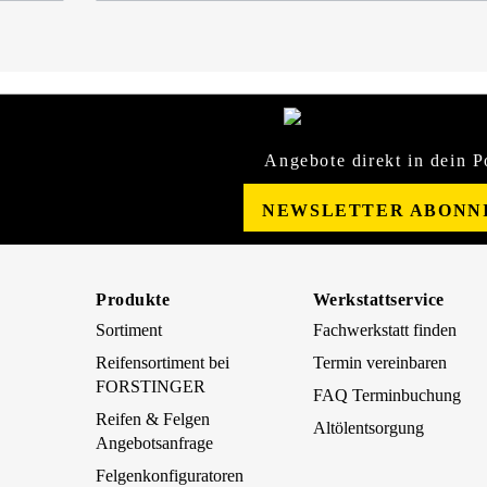
Angebote direkt in dein P
NEWSLETTER ABONN
Produkte
Werkstattservice
Sortiment
Fachwerkstatt finden
Reifensortiment bei
Termin vereinbaren
FORSTINGER
FAQ Terminbuchung
Reifen & Felgen
Altölentsorgung
Angebotsanfrage
Felgenkonfiguratoren