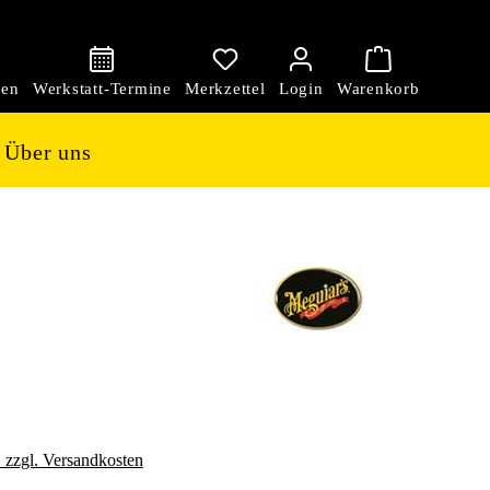
den
Über uns
. zzgl. Versandkosten