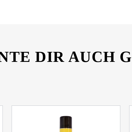
NTE DIR AUCH 