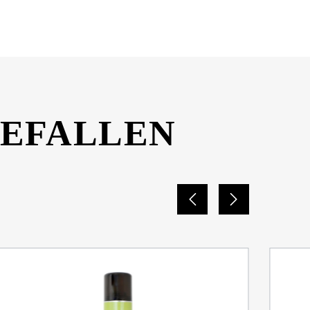
GEFALLEN