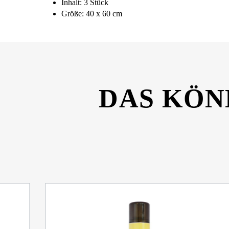
Inhalt: 3 Stück
Größe: 40 x 60 cm
DAS KÖN