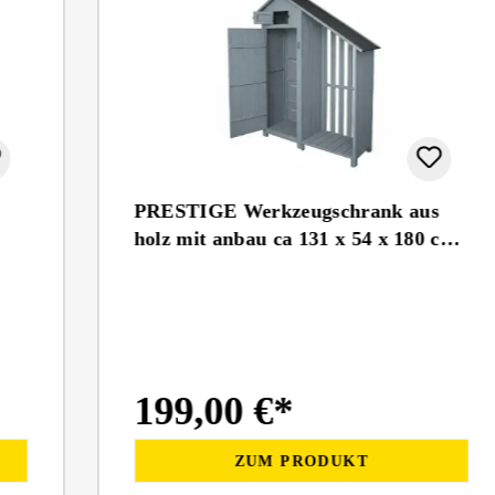
PRESTIGE Werkzeugschrank aus
holz mit anbau ca 131 x 54 x 180 cm
grau
199,00 €*
ZUM PRODUKT