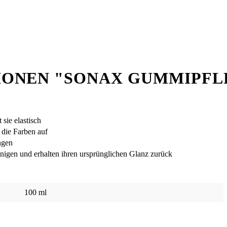
ONEN "SONAX GUMMIPFLE
sie elastisch
 die Farben auf
ngen
nigen und erhalten ihren ursprünglichen Glanz zurück
100 ml