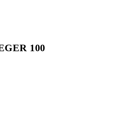
GER 100