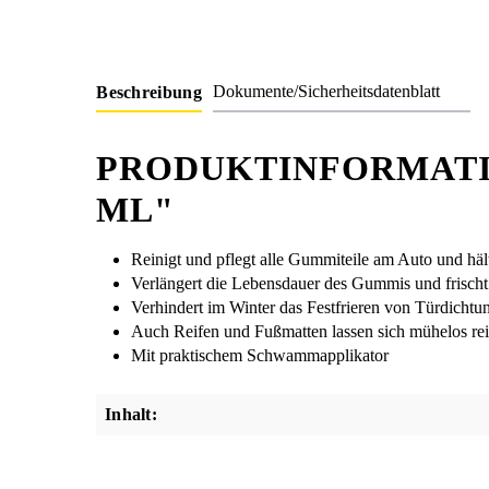
Dokumente/Sicherheitsdatenblatt
Beschreibung
PRODUKTINFORMATI
ML"
Reinigt und pflegt alle Gummiteile am Auto und hält 
Verlängert die Lebensdauer des Gummis und frischt
Verhindert im Winter das Festfrieren von Türdichtu
Auch Reifen und Fußmatten lassen sich mühelos rei
Mit praktischem Schwammapplikator
Inhalt:
Dateiname