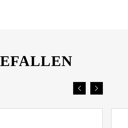
DOWNLOAD
GEFALLEN