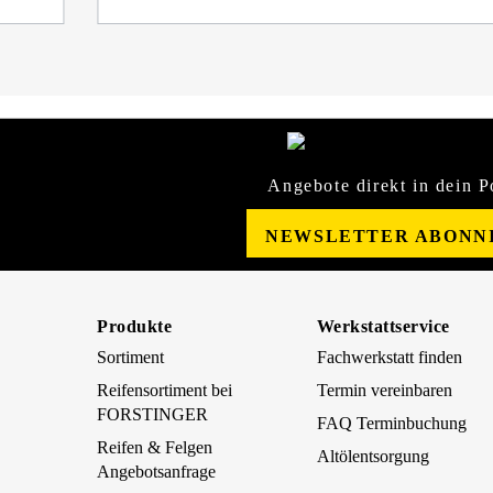
Angebote direkt in dein P
NEWSLETTER ABONN
Produkte
Werkstattservice
Sortiment
Fachwerkstatt finden
Reifensortiment bei
Termin vereinbaren
FORSTINGER
FAQ Terminbuchung
Reifen & Felgen
Altölentsorgung
Angebotsanfrage