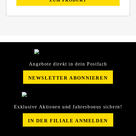
ZUM PRODUKT
Angebote direkt in dein Postfach
NEWSLETTER ABONNIEREN
Exklusive Aktionen und Jahresbonus sichern!
IN DER FILIALE ANMELDEN