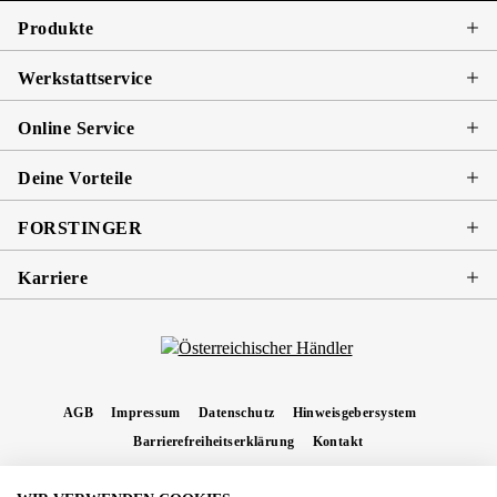
Produkte
Werkstattservice
Online Service
Deine Vorteile
FORSTINGER
Karriere
AGB
Impressum
Datenschutz
Hinweisgebersystem
Barrierefreiheitserklärung
Kontakt