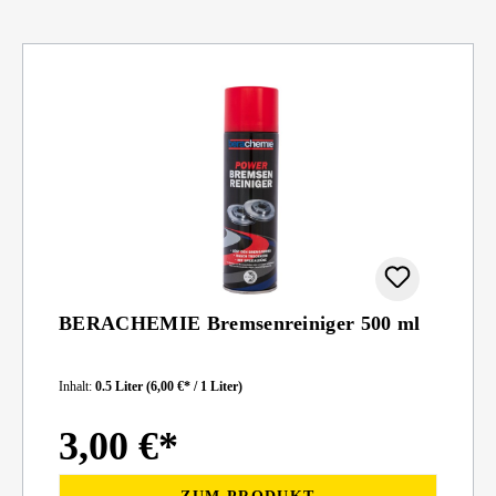
BERACHEMIE Bremsenreiniger 500 ml
Inhalt:
0.5 Liter
(6,00 €* / 1 Liter)
3,00 €*