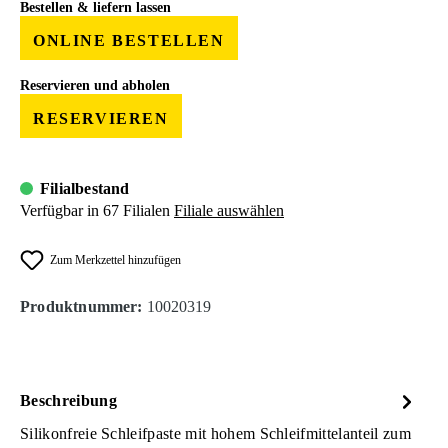
Bestellen & liefern lassen
ONLINE BESTELLEN
Reservieren und abholen
RESERVIEREN
Filialbestand
Verfügbar in 67 Filialen
Filiale auswählen
Zum Merkzettel hinzufügen
Produktnummer:
10020319
Beschreibung
Silikonfreie Schleifpaste mit hohem Schleifmittelanteil zum