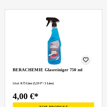
BERACHEMIE Glasreiniger 750 ml
Inhalt:
0.75 Liter
(5,33 €* / 1 Liter)
4,00 €*