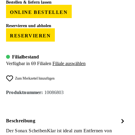
Bestellen & liefern lassen
ONLINE BESTELLEN
Reservieren und abholen
RESERVIEREN
Filialbestand
Verfügbar in 69 Filialen
Filiale auswählen
Zum Merkzettel hinzufügen
Produktnummer:
10086803
Beschreibung
Der Sonax ScheibenKlar ist ideal zum Entfernen von