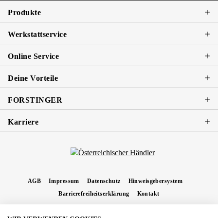
Produkte
Werkstattservice
Online Service
Deine Vorteile
FORSTINGER
Karriere
AGB
Impressum
Datenschutz
Hinweisgebersystem
Barrierefreiheitserklärung
Kontakt