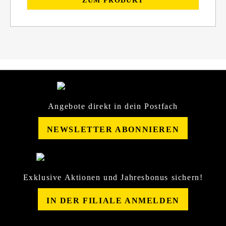
ZUM PRODUKT
Angebote direkt in dein Postfach
NEWSLETTER ABONNIEREN
Exklusive Aktionen und Jahresbonus sichern!
IN DER FILIALE ANMELDEN