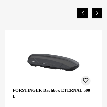
FORSTINGER Dachbox ETERNAL 500
L