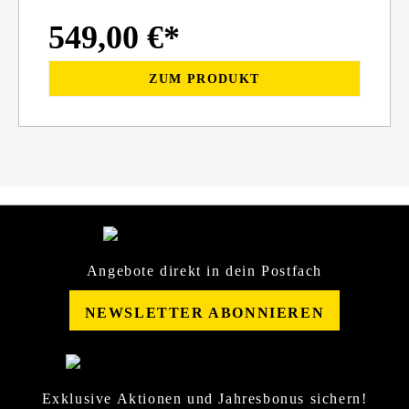
549,00 €*
ZUM PRODUKT
Angebote direkt in dein Postfach
NEWSLETTER ABONNIEREN
Exklusive Aktionen und Jahresbonus sichern!