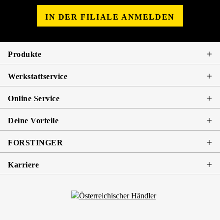
IN DER FILIALE ANMELDEN
Produkte
Werkstattservice
Online Service
Deine Vorteile
FORSTINGER
Karriere