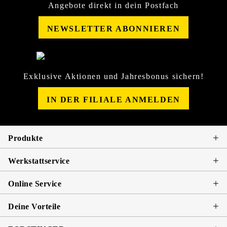
Angebote direkt in dein Postfach
NEWSLETTER ABONNIEREN
Exklusive Aktionen und Jahresbonus sichern!
IN DER FILIALE ANMELDEN
Produkte
Werkstattservice
Online Service
Deine Vorteile