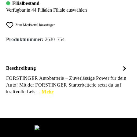
Filialbestand
Verfügbar in 44 Filialen
Filiale auswählen
Zum Merkzettel hinzufügen
Produktnummer:
26301754
Beschreibung
FORSTINGER Autobatterie – Zuverlässige Power für dein
Auto! Mit der FORSTINGER Starterbatterie setzt du auf
kraftvolle Leis…
Mehr