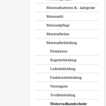
Motorradbatterien & - ladegeräte
Motorradöl
Motorradpflege
Motorradhelme
Motorradbekleidung
Protektoren
Regenbekleidung
Lederbekleidung
Funktionsbekleidung
Nierengurte
Textilbekleidung
Motorradhandschuhe