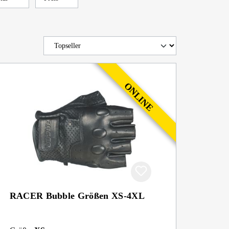
RACER Bubble Größen XS-4XL