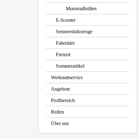
Motorradbrillen
E-Scooter
Seniorenfahrzeuge
Fahrräder
Freizeit
Sommerartikel
Werkstattservice
Angebote
Profibereich
Reifen
Über uns