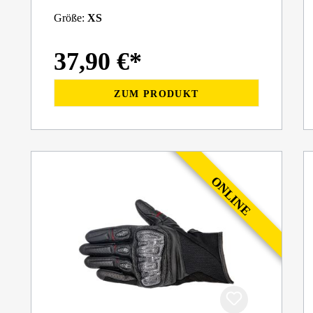
Größe:
XS
37,90 €*
ZUM PRODUKT