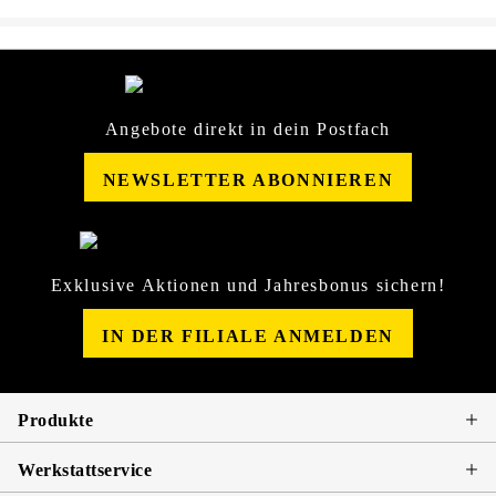
Angebote direkt in dein Postfach
NEWSLETTER ABONNIEREN
Exklusive Aktionen und Jahresbonus sichern!
IN DER FILIALE ANMELDEN
Produkte
Werkstattservice