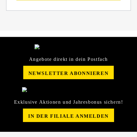
Angebote direkt in dein Postfach
NEWSLETTER ABONNIEREN
Exklusive Aktionen und Jahresbonus sichern!
IN DER FILIALE ANMELDEN