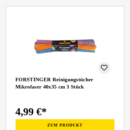
FORSTINGER Reinigungstücher
Mikrofaser 40x35 cm 3 Stück
4,99 €*
ZUM PRODUKT