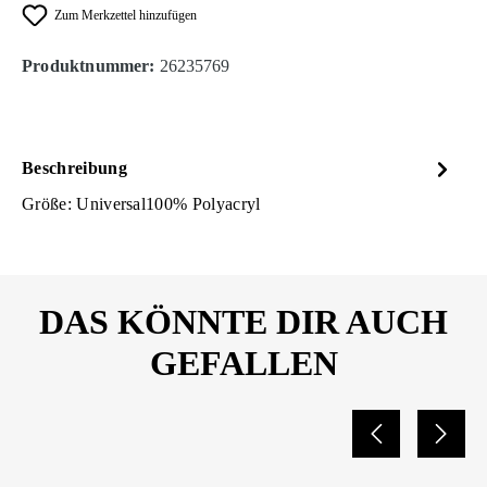
Zum Merkzettel hinzufügen
Produktnummer:
26235769
Beschreibung
Größe: Universal100% Polyacryl
DAS KÖNNTE DIR AUCH
GEFALLEN