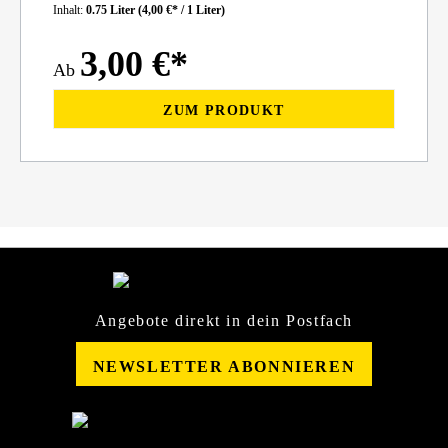
Inhalt:
0.75 Liter
(4,00 €* / 1 Liter)
3,00 €*
Ab
ZUM PRODUKT
Angebote direkt in dein Postfach
NEWSLETTER ABONNIEREN