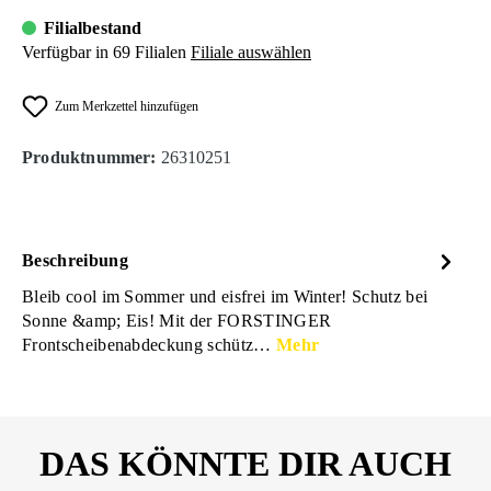
Filialbestand
Verfügbar in 69 Filialen
Filiale auswählen
Zum Merkzettel hinzufügen
Produktnummer:
26310251
Beschreibung
Bleib cool im Sommer und eisfrei im Winter! Schutz bei
Sonne &amp; Eis! Mit der FORSTINGER
Frontscheibenabdeckung schütz…
Mehr
DAS KÖNNTE DIR AUCH