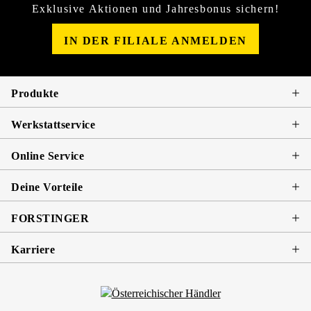
Exklusive Aktionen und Jahresbonus sichern!
IN DER FILIALE ANMELDEN
Produkte
Werkstattservice
Online Service
Deine Vorteile
FORSTINGER
Karriere