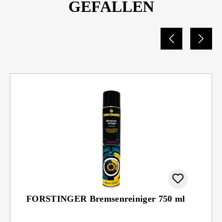
GEFALLEN
FORSTINGER Bremsenreiniger 750 ml