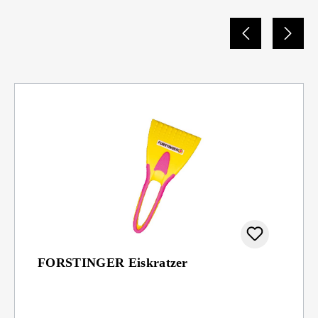
FORSTINGER Eiskratzer