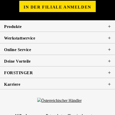
IN DER FILIALE ANMELDEN
Produkte
Werkstattservice
Online Service
Deine Vorteile
FORSTINGER
Karriere