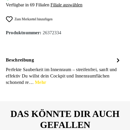
Verfügbar in 69 Filialen
Filiale auswählen
Zum Merkzettel hinzufügen
Produktnummer:
26372334
Beschreibung
Perfekte Sauberkeit im Innenraum – streifenfrei, sanft und
effektiv Du willst dein Cockpit und Innenraumflächen
schonend re…
Mehr
DAS KÖNNTE DIR AUCH
GEFALLEN