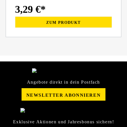
3,29 €*
ZUM PRODUKT
Angebote direkt in dein Postfach
NEWSLETTER ABONNIEREN
Exklusive Aktionen und Jahresbonus sichern!