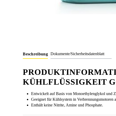
Dokumente/Sicherheitsdatenblatt
Beschreibung
PRODUKTINFORMAT
KÜHLFLÜSSIGKEIT G 1
Entwickelt auf Basis von Monoethylenglykol und 
Geeignet für Kühlsystem in Verbrennungsmotoren a
Enthält keine Nitrite, Amine und Phosphate.