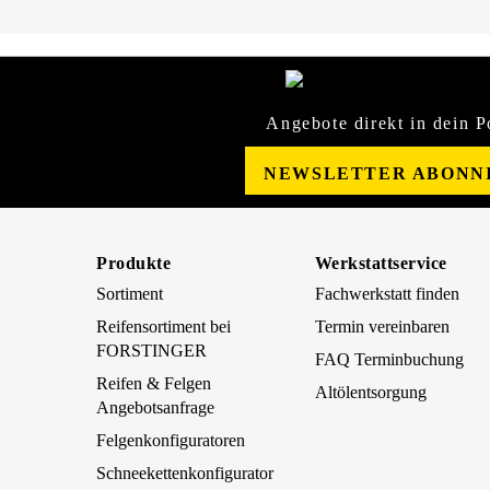
Angebote direkt in dein P
NEWSLETTER ABONN
Produkte
Werkstattservice
Sortiment
Fachwerkstatt finden
Reifensortiment bei
Termin vereinbaren
FORSTINGER
FAQ Terminbuchung
Reifen & Felgen
Altölentsorgung
Angebotsanfrage
Felgenkonfiguratoren
Schneekettenkonfigurator