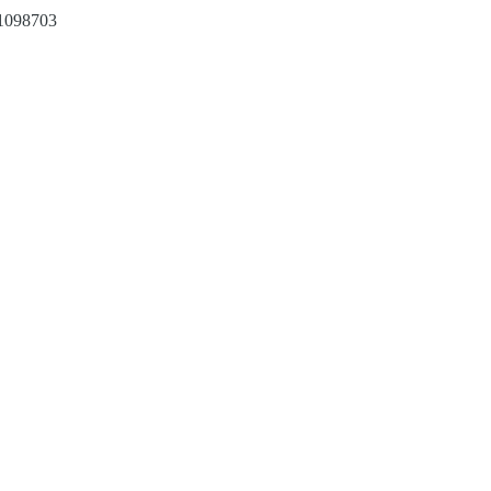
1098703