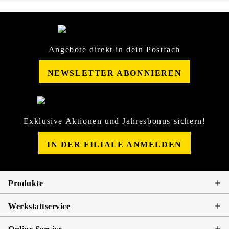
Angebote direkt in dein Postfach
NEWSLETTER ABONNIEREN
Exklusive Aktionen und Jahresbonus sichern!
IN DER FILIALE ANMELDEN
Produkte
Werkstattservice