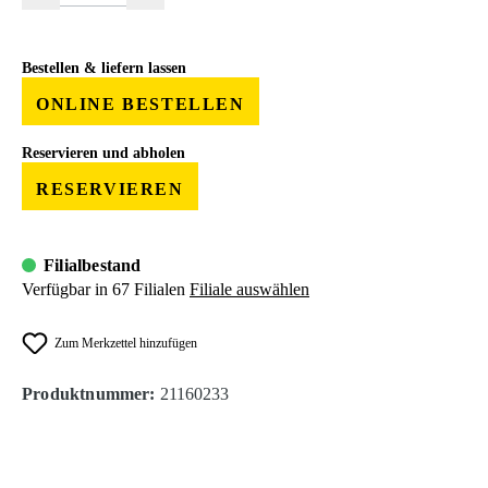
Bestellen & liefern lassen
ONLINE BESTELLEN
Reservieren und abholen
RESERVIEREN
Filialbestand
Verfügbar in 67 Filialen
Filiale auswählen
Zum Merkzettel hinzufügen
Produktnummer:
21160233