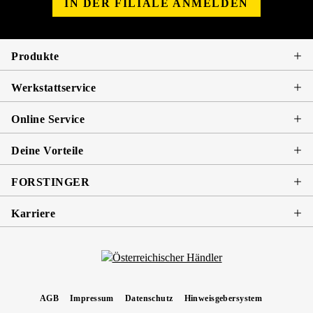
IN DER FILIALE ANMELDEN
Produkte
Werkstattservice
Online Service
Deine Vorteile
FORSTINGER
Karriere
AGB
Impressum
Datenschutz
Hinweisgebersystem