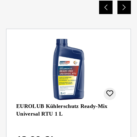
EUROLUB Kühlerschutz Ready-Mix
Universal RTU 1 L