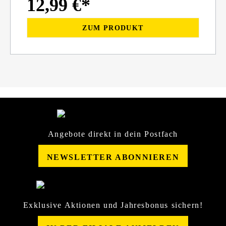
12,99 €*
ZUM PRODUKT
Angebote direkt in dein Postfach
NEWSLETTER ABONNIEREN
Exklusive Aktionen und Jahresbonus sichern!