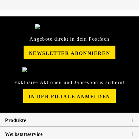
Angebote direkt in dein Postfach
NEWSLETTER ABONNIEREN
Exklusive Aktionen und Jahresbonus sichern!
IN DER FILIALE ANMELDEN
Produkte
Werkstattservice