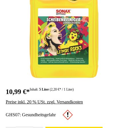
Inhalt:
5 Liter
(2,20 €* / 1 Liter)
10,99 €*
Preise inkl. 20 % USt. zzgl. Versandkosten
GHS07: Gesundheitsgefahr