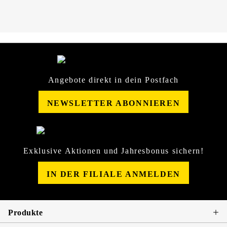
Angebote direkt in dein Postfach
NEWSLETTER ABONNIEREN
Exklusive Aktionen und Jahresbonus sichern!
IN DER FILIALE ANMELDEN
Produkte