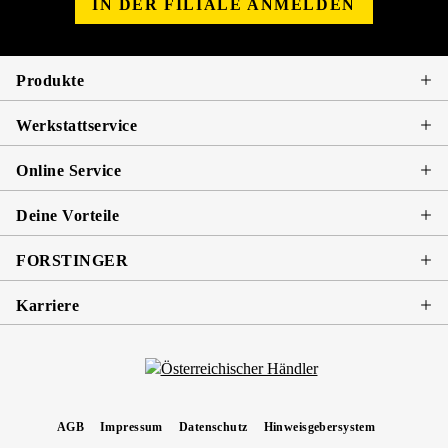
IN DER FILIALE ANMELDEN
Produkte
Werkstattservice
Online Service
Deine Vorteile
FORSTINGER
Karriere
AGB
Impressum
Datenschutz
Hinweisgebersystem