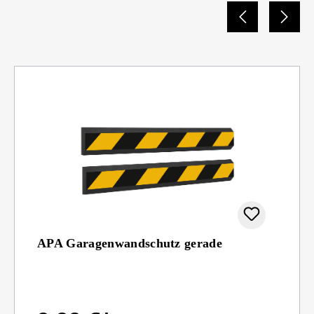
APA Garagenwandschutz gerade