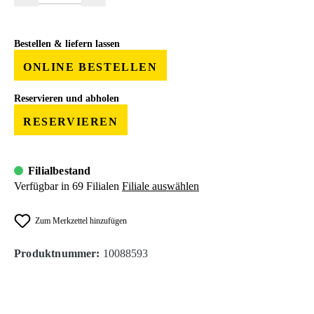
Bestellen & liefern lassen
ONLINE BESTELLEN
Reservieren und abholen
RESERVIEREN
Filialbestand
Verfügbar in 69 Filialen
Filiale auswählen
Zum Merkzettel hinzufügen
Produktnummer:
10088593