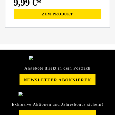
9,99 €*
ZUM PRODUKT
Angebote direkt in dein Postfach
NEWSLETTER ABONNIEREN
Exklusive Aktionen und Jahresbonus sichern!