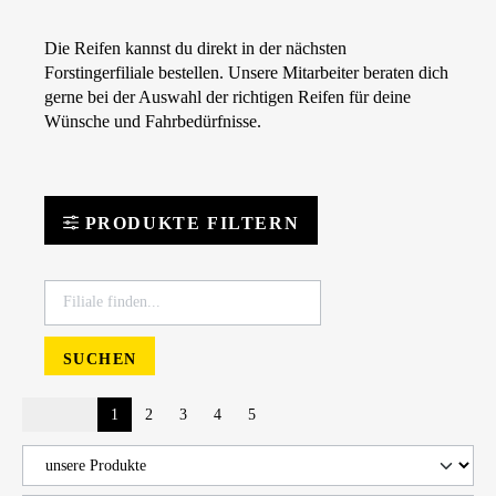
Die Reifen kannst du direkt in der nächsten
Forstingerfiliale bestellen. Unsere Mitarbeiter beraten dich
gerne bei der Auswahl der richtigen Reifen für deine
Wünsche und Fahrbedürfnisse.
PRODUKTE FILTERN
SUCHEN
1
2
3
4
5