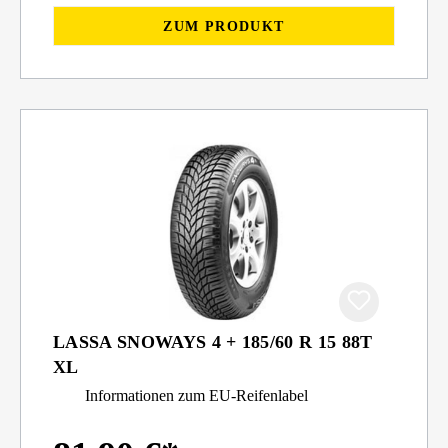
ZUM PRODUKT
LASSA SNOWAYS 4 + 185/60 R 15 88T
XL
Informationen zum EU-Reifenlabel