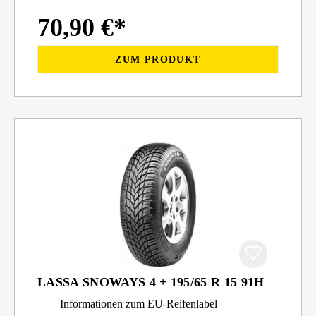
70,90 €*
ZUM PRODUKT
LASSA SNOWAYS 4 + 195/65 R 15 91H
Informationen zum EU-Reifenlabel