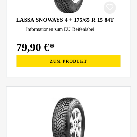
LASSA SNOWAYS 4 + 175/65 R 15 84T
Informationen zum EU-Reifenlabel
79,90 €*
ZUM PRODUKT