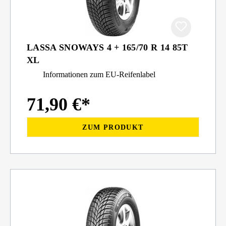
LASSA SNOWAYS 4 + 165/70 R 14 85T
XL
Informationen zum EU-Reifenlabel
71,90 €*
ZUM PRODUKT