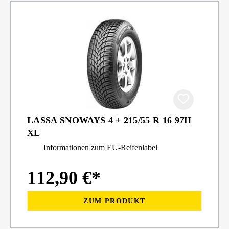
LASSA SNOWAYS 4 + 215/55 R 16 97H
XL
Informationen zum EU-Reifenlabel
112,90 €*
ZUM PRODUKT