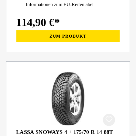
Informationen zum EU-Reifenlabel
114,90 €*
ZUM PRODUKT
LASSA SNOWAYS 4 + 175/70 R 14 88T