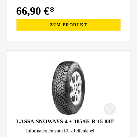
66,90 €*
ZUM PRODUKT
LASSA SNOWAYS 4 + 185/65 R 15 88T
Informationen zum EU-Reifenlabel