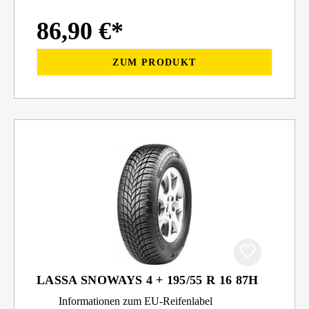
86,90 €*
ZUM PRODUKT
LASSA SNOWAYS 4 + 195/55 R 16 87H
Informationen zum EU-Reifenlabel