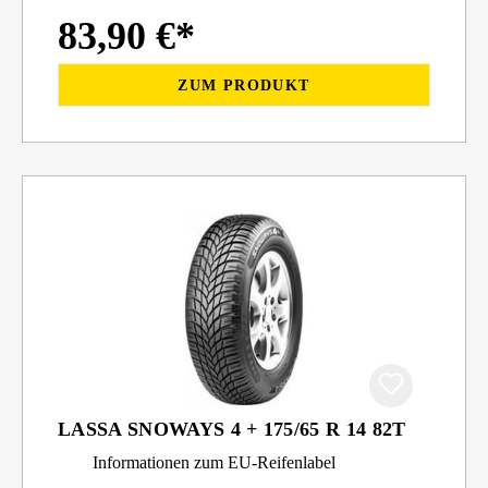
83,90 €*
ZUM PRODUKT
LASSA SNOWAYS 4 + 175/65 R 14 82T
Informationen zum EU-Reifenlabel