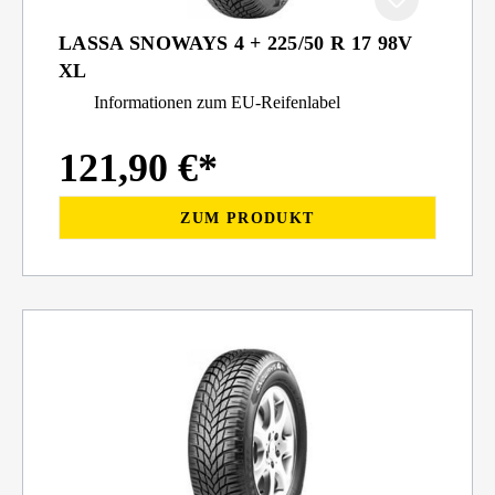
LASSA SNOWAYS 4 + 225/50 R 17 98V
XL
Informationen zum EU-Reifenlabel
121,90 €*
ZUM PRODUKT