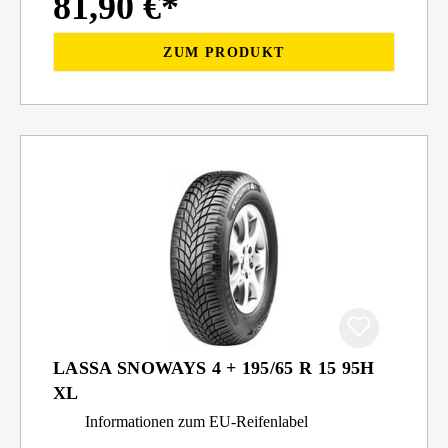
81,90 €*
ZUM PRODUKT
LASSA SNOWAYS 4 + 195/65 R 15 95H
XL
Informationen zum EU-Reifenlabel