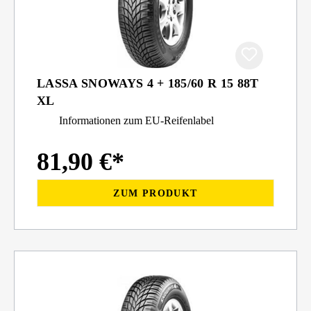
LASSA SNOWAYS 4 + 185/60 R 15 88T
XL
Informationen zum EU-Reifenlabel
81,90 €*
ZUM PRODUKT