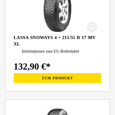
LASSA SNOWAYS 4 + 215/55 R 17 98V
XL
Informationen zum EU-Reifenlabel
132,90 €*
ZUM PRODUKT