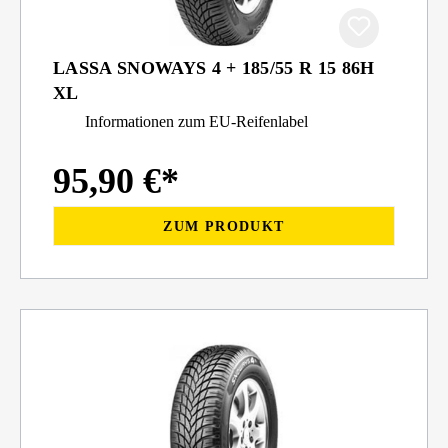
LASSA SNOWAYS 4 + 185/55 R 15 86H
XL
Informationen zum EU-Reifenlabel
95,90 €*
ZUM PRODUKT