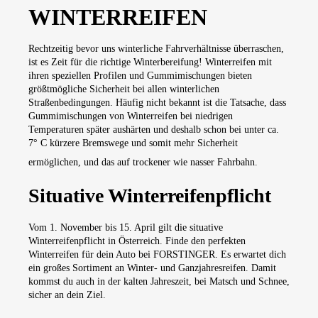
WINTERREIFEN
Rechtzeitig bevor uns winterliche Fahrverhältnisse überraschen,
ist es Zeit für die richtige Winterbereifung! Winterreifen mit
ihren speziellen Profilen und Gummimischungen bieten
größtmögliche Sicherheit bei allen winterlichen
Straßenbedingungen. Häufig nicht bekannt ist die Tatsache, dass
Gummimischungen von Winterreifen bei niedrigen
Temperaturen später aushärten und deshalb schon bei unter ca.
7° C kürzere Bremswege und somit mehr Sicherheit
ermöglichen, und das auf trockener wie nasser Fahrbahn.
Situative Winterreifenpflicht
Vom 1. November bis 15. April gilt die situative
Winterreifenpflicht in Österreich. Finde den perfekten
Winterreifen für dein Auto bei FORSTINGER. Es erwartet dich
ein großes Sortiment an Winter- und Ganzjahresreifen. Damit
kommst du auch in der kalten Jahreszeit, bei Matsch und Schnee,
sicher an dein Ziel.