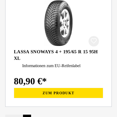
LASSA SNOWAYS 4 + 195/65 R 15 95H
XL
Informationen zum EU-Reifenlabel
80,90 €*
ZUM PRODUKT