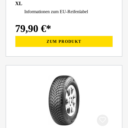
XL
Informationen zum EU-Reifenlabel
79,90 €*
ZUM PRODUKT