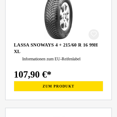
LASSA SNOWAYS 4 + 215/60 R 16 99H
XL
Informationen zum EU-Reifenlabel
107,90 €*
ZUM PRODUKT