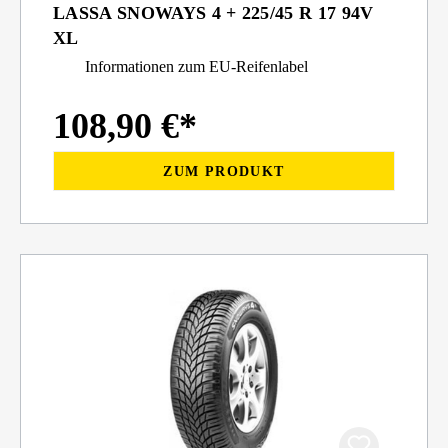
LASSA SNOWAYS 4 + 225/45 R 17 94V
XL
Informationen zum EU-Reifenlabel
108,90 €*
ZUM PRODUKT