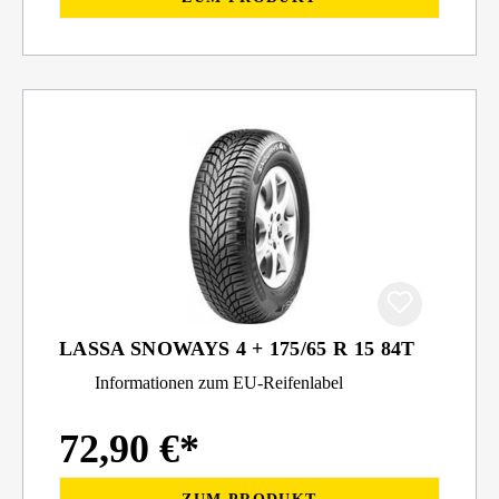
LASSA SNOWAYS 4 + 175/65 R 15 84T
Informationen zum EU-Reifenlabel
72,90 €*