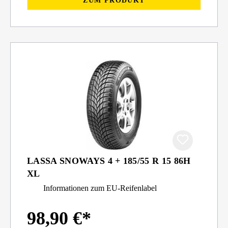
ZUM PRODUKT
LASSA SNOWAYS 4 + 185/55 R 15 86H
XL
Informationen zum EU-Reifenlabel
98,90 €*