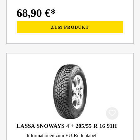
68,90 €*
ZUM PRODUKT
LASSA SNOWAYS 4 + 205/55 R 16 91H
Informationen zum EU-Reifenlabel