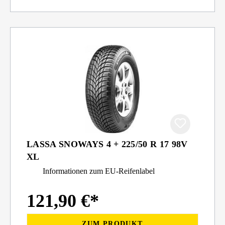
LASSA SNOWAYS 4 + 225/50 R 17 98V
XL
Informationen zum EU-Reifenlabel
121,90 €*
ZUM PRODUKT