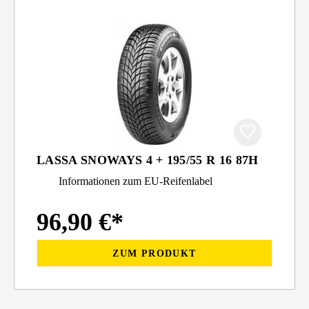
LASSA SNOWAYS 4 + 195/55 R 16 87H
Informationen zum EU-Reifenlabel
96,90 €*
ZUM PRODUKT