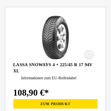
LASSA SNOWAYS 4 + 225/45 R 17 94V
XL
Informationen zum EU-Reifenlabel
108,90 €*
ZUM PRODUKT