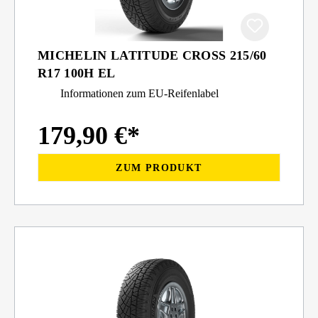
MICHELIN LATITUDE CROSS 215/60
R17 100H EL
Informationen zum EU-Reifenlabel
179,90 €*
ZUM PRODUKT