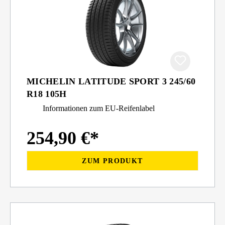
MICHELIN LATITUDE SPORT 3 245/60
R18 105H
Informationen zum EU-Reifenlabel
254,90 €*
ZUM PRODUKT