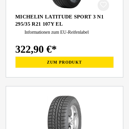
MICHELIN LATITUDE SPORT 3 N1
295/35 R21 107Y EL
Informationen zum EU-Reifenlabel
322,90 €*
ZUM PRODUKT