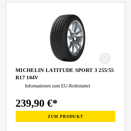
MICHELIN LATITUDE SPORT 3 255/55
R17 104V
Informationen zum EU-Reifenlabel
239,90 €*
ZUM PRODUKT