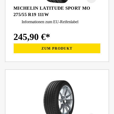
MICHELIN LATITUDE SPORT MO
275/55 R19 111W
Informationen zum EU-Reifenlabel
245,90 €*
ZUM PRODUKT