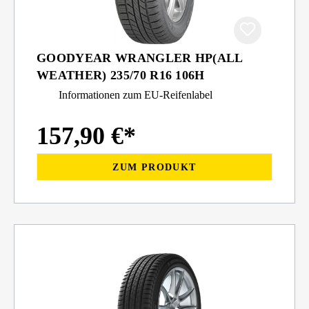
GOODYEAR WRANGLER HP(ALL
WEATHER) 235/70 R16 106H
Informationen zum EU-Reifenlabel
157,90 €*
ZUM PRODUKT