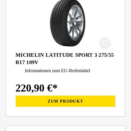
MICHELIN LATITUDE SPORT 3 275/55
R17 109V
Informationen zum EU-Reifenlabel
220,90 €*
ZUM PRODUKT