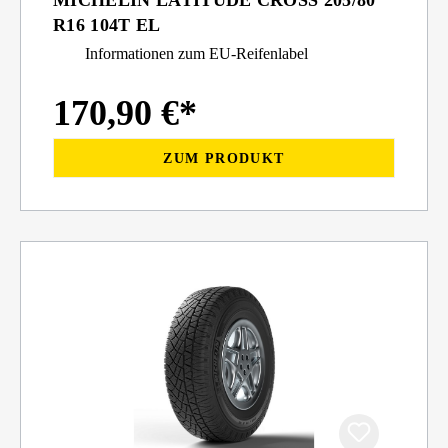
R16 104T EL
Informationen zum EU-Reifenlabel
170,90 €*
ZUM PRODUKT