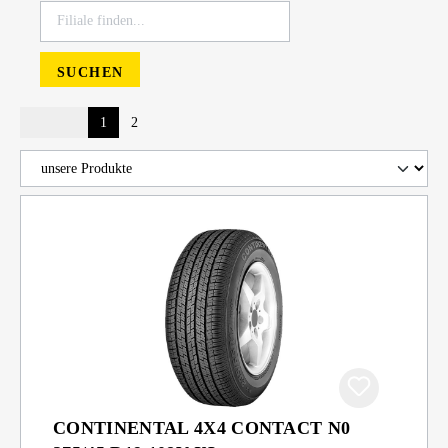
SUCHEN
1
2
CONTINENTAL 4X4 CONTACT N0