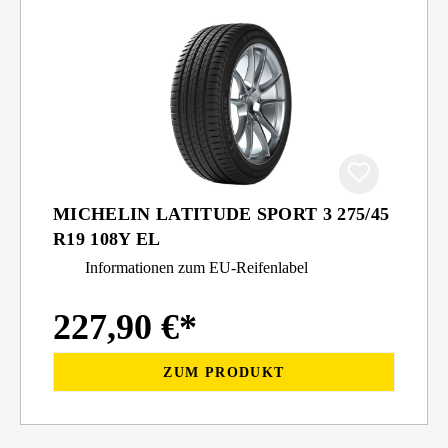
MICHELIN LATITUDE SPORT 3 275/45
R19 108Y EL
Informationen zum EU-Reifenlabel
227,90 €*
ZUM PRODUKT