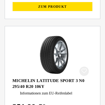
ZUM PRODUKT
MICHELIN LATITUDE SPORT 3 N0
295/40 R20 106Y
Informationen zum EU-Reifenlabel