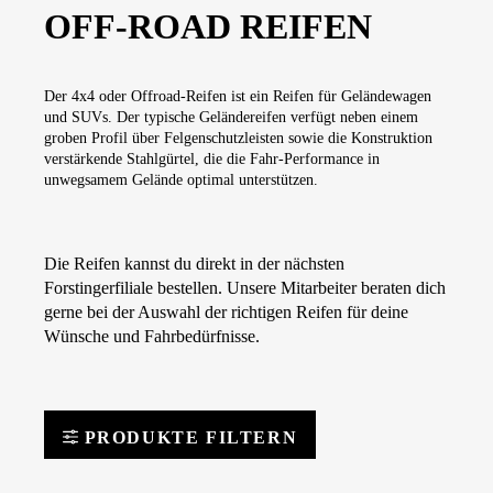
OFF-ROAD REIFEN
Der 4x4 oder Offroad-Reifen ist ein Reifen für Geländewagen
und SUVs. Der typische Geländereifen verfügt neben einem
groben Profil über Felgenschutzleisten sowie die Konstruktion
verstärkende Stahlgürtel, die die Fahr-Performance in
unwegsamem Gelände optimal unterstützen.
Die Reifen kannst du direkt in der nächsten
Forstingerfiliale bestellen. Unsere Mitarbeiter beraten dich
gerne bei der Auswahl der richtigen Reifen für deine
Wünsche und Fahrbedürfnisse.
PRODUKTE FILTERN