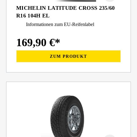
MICHELIN LATITUDE CROSS 235/60
R16 104H EL
Informationen zum EU-Reifenlabel
169,90 €*
ZUM PRODUKT