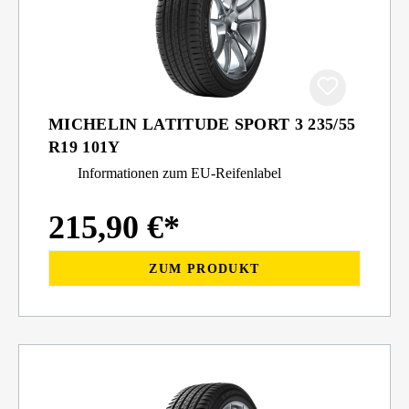
MICHELIN LATITUDE SPORT 3 235/55
R19 101Y
Informationen zum EU-Reifenlabel
215,90 €*
ZUM PRODUKT