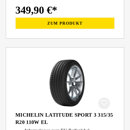
349,90 €*
ZUM PRODUKT
MICHELIN LATITUDE SPORT 3 315/35
R20 110W EL