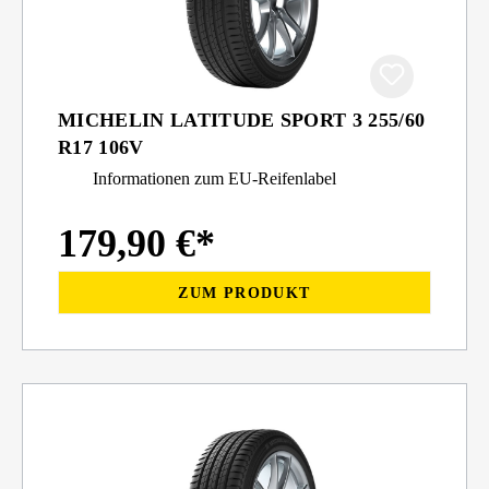
MICHELIN LATITUDE SPORT 3 255/60
R17 106V
Informationen zum EU-Reifenlabel
179,90 €*
ZUM PRODUKT