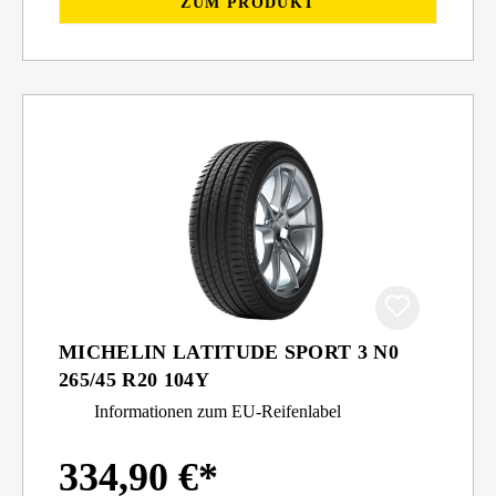
ZUM PRODUKT
MICHELIN LATITUDE SPORT 3 N0
265/45 R20 104Y
Informationen zum EU-Reifenlabel
334,90 €*