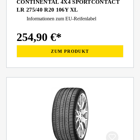
CONTINENTAL 4X4 SPORTCONTACT
LR 275/40 R20 106Y XL
Informationen zum EU-Reifenlabel
254,90 €*
ZUM PRODUKT