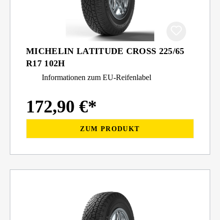
MICHELIN LATITUDE CROSS 225/65
R17 102H
Informationen zum EU-Reifenlabel
172,90 €*
ZUM PRODUKT