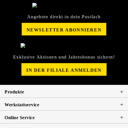
Angebote direkt in dein Postfach
NEWSLETTER ABONNIEREN
Exklusive Aktionen und Jahresbonus sichern!
IN DER FILIALE ANMELDEN
Produkte
Werkstattservice
Online Service