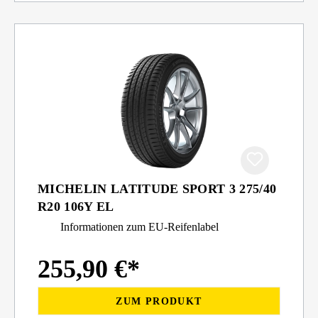
MICHELIN LATITUDE SPORT 3 275/40
R20 106Y EL
Informationen zum EU-Reifenlabel
255,90 €*
ZUM PRODUKT