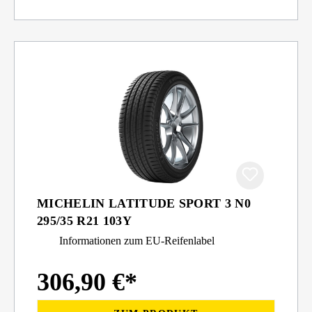
MICHELIN LATITUDE SPORT 3 N0
295/35 R21 103Y
Informationen zum EU-Reifenlabel
306,90 €*