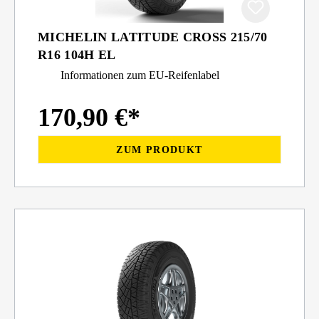
MICHELIN LATITUDE CROSS 215/70
R16 104H EL
Informationen zum EU-Reifenlabel
170,90 €*
ZUM PRODUKT