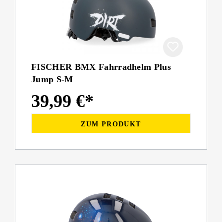
FISCHER BMX Fahrradhelm Plus
Jump S-M
39,99 €*
ZUM PRODUKT