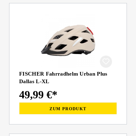
FISCHER Fahrradhelm Urban Plus
Dallas L-XL
49,99 €*
ZUM PRODUKT