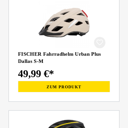
FISCHER Fahrradhelm Urban Plus
Dallas S-M
49,99 €*
ZUM PRODUKT