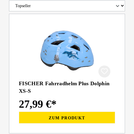
FISCHER Fahrradhelm Plus Dolphin
XS-S
27,99 €*
ZUM PRODUKT