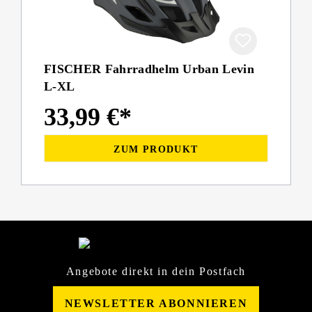
FISCHER Fahrradhelm Urban Levin
L-XL
33,99 €*
ZUM PRODUKT
Angebote direkt in dein Postfach
NEWSLETTER ABONNIEREN