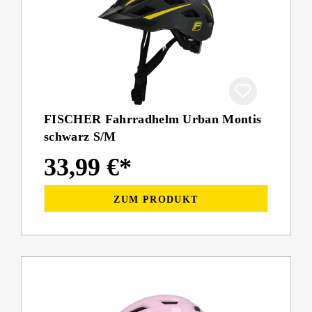
FISCHER Fahrradhelm Urban Montis
schwarz S/M
33,99 €*
ZUM PRODUKT