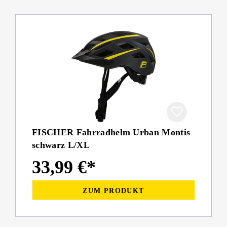
FISCHER Fahrradhelm Urban Montis
schwarz L/XL
33,99 €*
ZUM PRODUKT