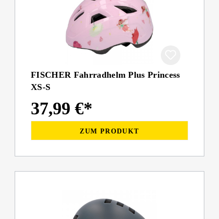
FISCHER Fahrradhelm Plus Princess
XS-S
37,99 €*
ZUM PRODUKT