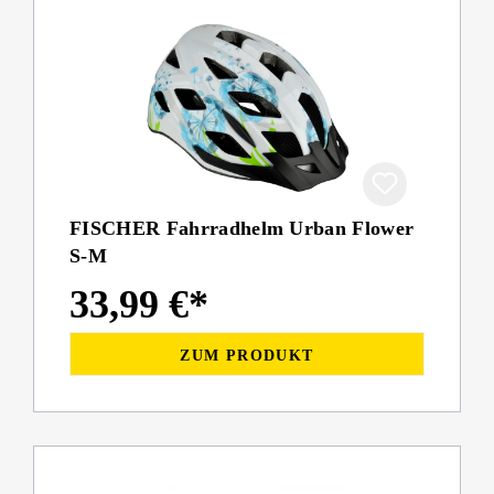
FISCHER Fahrradhelm Urban Flower
S-M
33,99 €*
ZUM PRODUKT