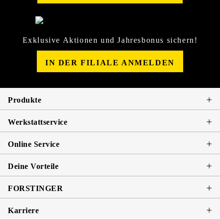
Exklusive Aktionen und Jahresbonus sichern!
IN DER FILIALE ANMELDEN
Produkte
Werkstattservice
Online Service
Deine Vorteile
FORSTINGER
Karriere