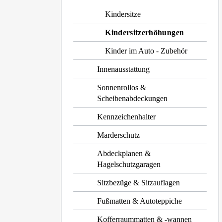
Kindersitze
Kindersitzerhöhungen
Kinder im Auto - Zubehör
Innenausstattung
Sonnenrollos &
Scheibenabdeckungen
Kennzeichenhalter
Marderschutz
Abdeckplanen &
Hagelschutzgaragen
Sitzbezüge & Sitzauflagen
Fußmatten & Autoteppiche
Kofferraummatten & -wannen