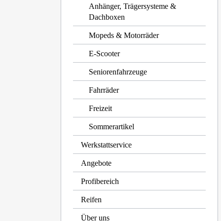
Anhänger, Trägersysteme &
Dachboxen
Mopeds & Motorräder
E-Scooter
Seniorenfahrzeuge
Fahrräder
Freizeit
Sommerartikel
Werkstattservice
Angebote
Profibereich
Reifen
Über uns