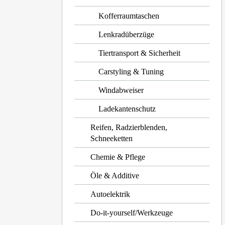
Kofferraumtaschen
Lenkradüberzüge
Tiertransport & Sicherheit
Carstyling & Tuning
Windabweiser
Ladekantenschutz
Reifen, Radzierblenden,
Schneeketten
Chemie & Pflege
Öle & Additive
Autoelektrik
Do-it-yourself/Werkzeuge