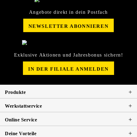
Angebote direkt in dein Postfach
NEWSLETTER ABONNIEREN
Exklusive Aktionen und Jahresbonus sichern!
IN DER FILIALE ANMELDEN
Produkte
Werkstattservice
Online Service
Deine Vorteile