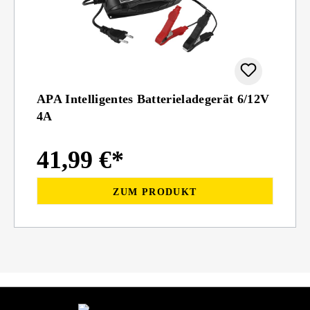
APA Intelligentes Batterieladegerät 6/12V
4A
41,99 €*
ZUM PRODUKT