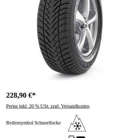
228,90 €*
Preise inkl. 20 % USt. zzgl. Versandkosten
Reifensymbol Schneeflocke