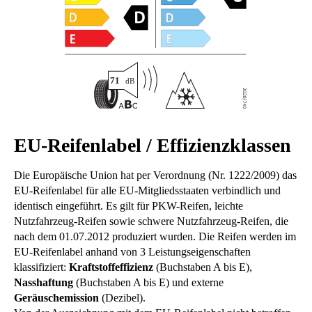
EU-Reifenlabel / Effizienzklassen
Die Europäische Union hat per Verordnung (Nr. 1222/2009) das
EU-Reifenlabel für alle EU-Mitgliedsstaaten verbindlich und
identisch eingeführt. Es gilt für PKW-Reifen, leichte
Nutzfahrzeug-Reifen sowie schwere Nutzfahrzeug-Reifen, die
nach dem 01.07.2012 produziert wurden. Die Reifen werden im
EU-Reifenlabel anhand von 3 Leistungseigenschaften
klassifiziert:
Kraftstoffeffizienz
(Buchstaben A bis E),
Nasshaftung
(Buchstaben A bis E) und externe
Geräuschemission
(Dezibel).