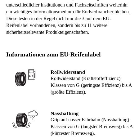
unterschiedlicher Institutionen und Fachzeitschriften weiterhin
ein wichtiges Informationsmedium für Endverbraucher bleiben.
Diese testen in der Regel nicht nur die 3 auf dem EU-
Reifenlabel vorhandenen, sondern bis zu 11 weitere
sicherheitsrelevante Produkteigenschaften.
Informationen zum EU-Reifenlabel
Rollwiderstand
Rollwiderstand (Kraftstoffeffizienz).
Klassen von G (geringste Effizienz) bis A
(größte Effizienz).
Nasshaftung
Grip auf nasser Fahrbahn (Nasshaftung).
Klassen von G (längster Bremsweg) bis A
(kürzester Bremsweg).