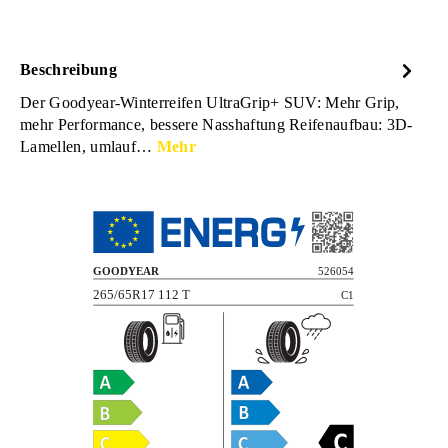
Beschreibung
Der Goodyear-Winterreifen UltraGrip+ SUV: Mehr Grip,
mehr Performance, bessere Nasshaftung Reifenaufbau: 3D-
Lamellen, umlauf…
Mehr