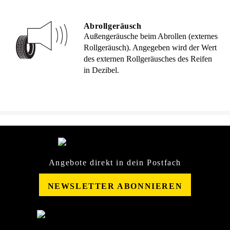
Abrollgeräusch
Außengeräusche beim Abrollen (externes
Rollgeräusch). Angegeben wird der Wert
des externen Rollgeräusches des Reifen
in Dezibel.
Angebote direkt in dein Postfach
NEWSLETTER ABONNIEREN