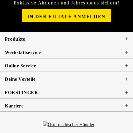
Exklusive Aktionen und Jahresbonus sichern!
IN DER FILIALE ANMELDEN
Produkte
Werkstattservice
Online Service
Deine Vorteile
FORSTINGER
Karriere