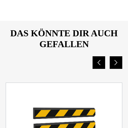
DAS KÖNNTE DIR AUCH
GEFALLEN