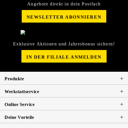
Angebote direkt in dein Postfach
NEWSLETTER ABONNIEREN
Exklusive Aktionen und Jahresbonus sichern!
IN DER FILIALE ANMELDEN
Produkte
Werkstattservice
Online Service
Deine Vorteile