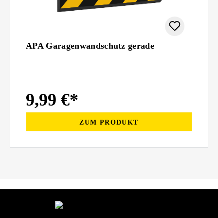
APA Garagenwandschutz gerade
9,99 €*
ZUM PRODUKT