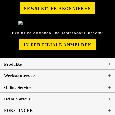
NEWSLETTER ABONNIEREN
Exklusive Aktionen und Jahresbonus sichern!
IN DER FILIALE ANMELDEN
Produkte
Werkstattservice
Online Service
Deine Vorteile
FORSTINGER