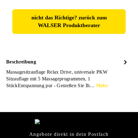
nicht das Richtige? zurück zum
WALSER Produktberater
Beschreibung
Massagesitzauflage Relax Drive, universale PKW
Sitzauflage mit 5 Massageprogrammen, 1
StückEntspannung pur - Genießen Sie Ih…
Mehr
Angebote direkt in dein Postfach