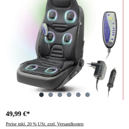
49,99 €*
Preise inkl. 20 % USt. zzgl. Versandkosten