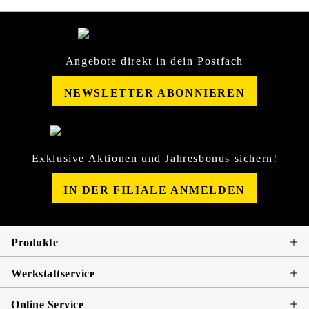
Angebote direkt in dein Postfach
NEWSLETTER ABONNIEREN
Exklusive Aktionen und Jahresbonus sichern!
IN DER FILIALE ANMELDEN
Produkte
Werkstattservice
Online Service