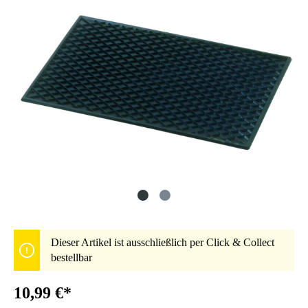
Dieser Artikel ist ausschließlich per Click & Collect
bestellbar
10,99 €*