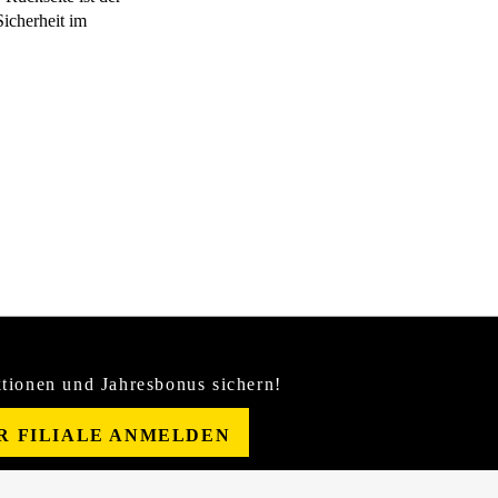
Sicherheit im
tionen und Jahresbonus sichern!
ER FILIALE ANMELDEN