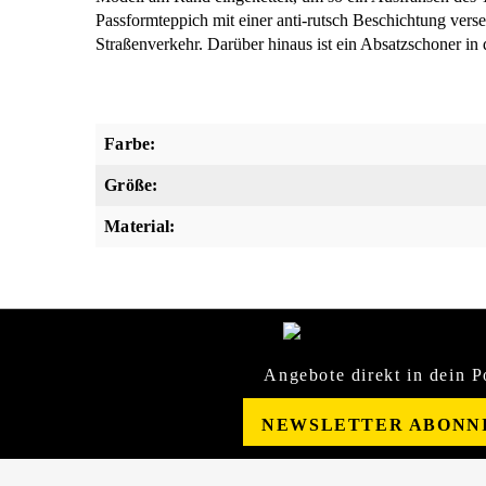
Passformteppich mit einer anti-rutsch Beschichtung verse
Straßenverkehr. Darüber hinaus ist ein Absatzschoner in 
Farbe:
Größe:
Material:
Angebote direkt in dein P
NEWSLETTER ABONN