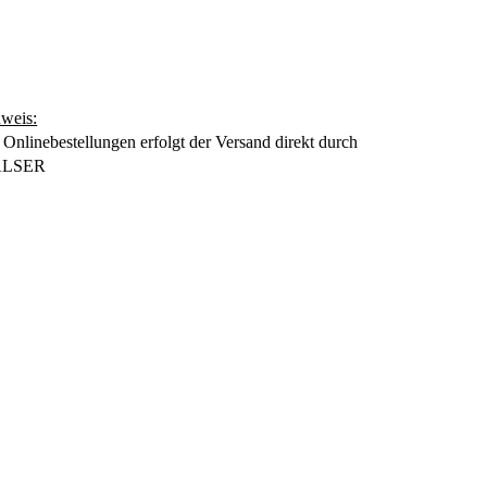
weis:
 Onlinebestellungen erfolgt der Versand direkt durch
LSER