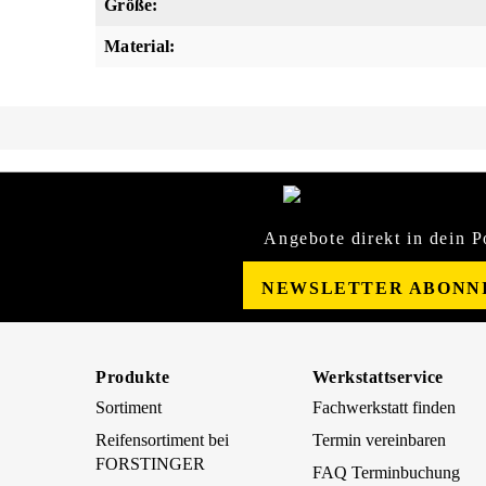
Größe:
Material:
Angebote direkt in dein P
NEWSLETTER ABONN
Produkte
Werkstattservice
Sortiment
Fachwerkstatt finden
Reifensortiment bei
Termin vereinbaren
FORSTINGER
FAQ Terminbuchung