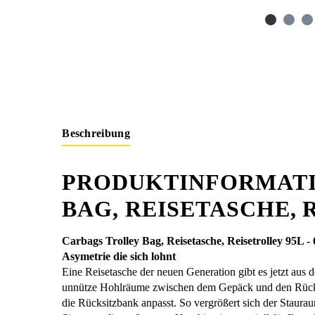
Beschreibung
PRODUKTINFORMATI
BAG, REISETASCHE, 
Carbags Trolley Bag, Reisetasche, Reisetrolley 95L 
Asymetrie die sich lohnt
Eine Reisetasche der neuen Generation gibt es jetzt aus
unnütze Hohlräume zwischen dem Gepäck und den Rücksitz
die Rücksitzbank anpasst. So vergrößert sich der Staura