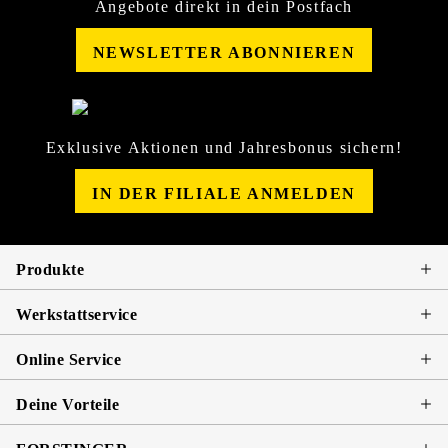
Angebote direkt in dein Postfach
NEWSLETTER ABONNIEREN
Exklusive Aktionen und Jahresbonus sichern!
IN DER FILIALE ANMELDEN
Produkte
Werkstattservice
Online Service
Deine Vorteile