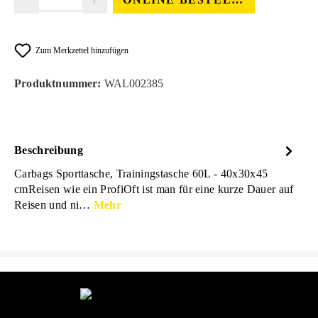
Zum Merkzettel hinzufügen
Produktnummer:
WAL002385
Beschreibung
Carbags Sporttasche, Trainingstasche 60L - 40x30x45
cmReisen wie ein ProfiOft ist man für eine kurze Dauer auf
Reisen und ni…
Mehr