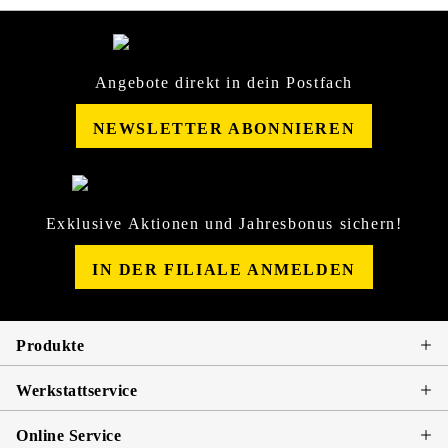
Angebote direkt in dein Postfach
NEWSLETTER ABONNIEREN
Exklusive Aktionen und Jahresbonus sichern!
IN DER FILIALE ANMELDEN
Produkte
Werkstattservice
Online Service