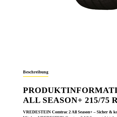
Beschreibung
PRODUKTINFORMATI
ALL SEASON+ 215/75 R
VREDESTEIN Comtrac 2 All Season+ – Sicher & kom