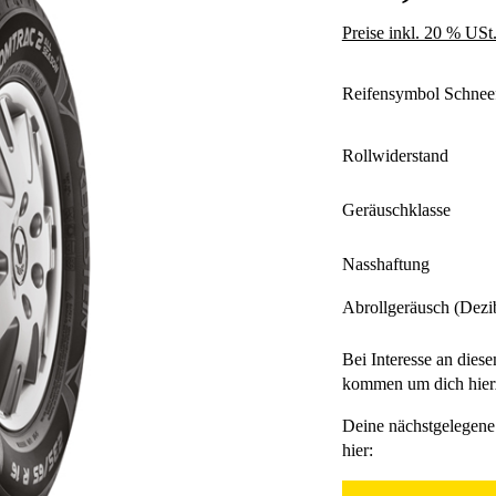
Preise inkl. 20 % USt
Reifensymbol Schnee
Rollwiderstand
Geräuschklasse
Nasshaftung
Abrollgeräusch (Dezi
Bei Interesse an diese
kommen um dich hierz
Deine nächstgelegene 
hier: