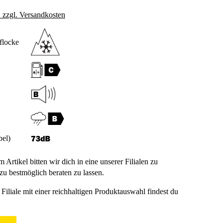
. zzgl. Versandkosten
flocke
bel)
m Artikel bitten wir dich in eine unserer Filialen zu
u bestmöglich beraten zu lassen.
Filiale mit einer reichhaltigen Produktauswahl findest du