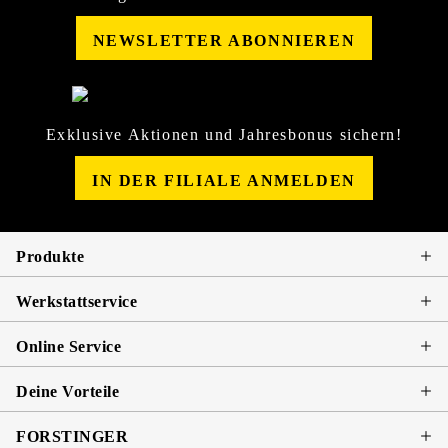
NEWSLETTER ABONNIEREN
Exklusive Aktionen und Jahresbonus sichern!
IN DER FILIALE ANMELDEN
Produkte
Werkstattservice
Online Service
Deine Vorteile
FORSTINGER