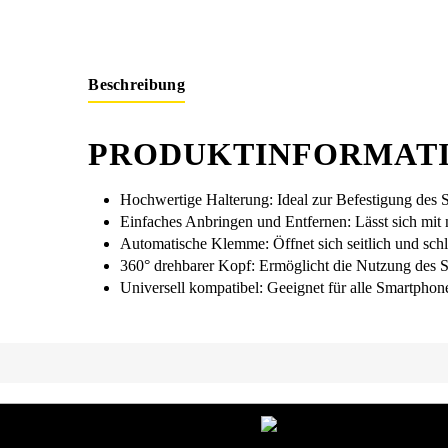
Beschreibung
PRODUKTINFORMATI
Hochwertige Halterung: Ideal zur Befestigung des
Einfaches Anbringen und Entfernen: Lässt sich mit 
Automatische Klemme: Öffnet sich seitlich und schli
360° drehbarer Kopf: Ermöglicht die Nutzung des 
Universell kompatibel: Geeignet für alle Smartphone