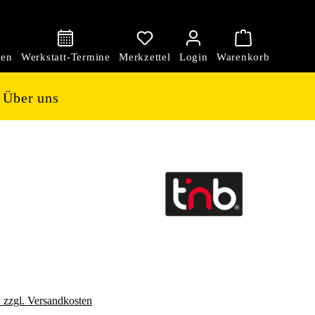
den
Über uns
. zzgl. Versandkosten