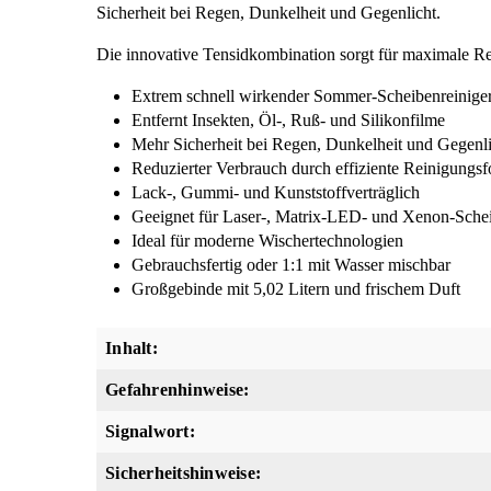
Sicherheit bei Regen, Dunkelheit und Gegenlicht.
Die innovative Tensidkombination sorgt für maximale R
Extrem schnell wirkender Sommer-Scheibenreinige
Entfernt Insekten, Öl-, Ruß- und Silikonfilme
Mehr Sicherheit bei Regen, Dunkelheit und Gegenl
Reduzierter Verbrauch durch effiziente Reinigungs
Lack-, Gummi- und Kunststoffverträglich
Geeignet für Laser-, Matrix-LED- und Xenon-Sche
Ideal für moderne Wischertechnologien
Gebrauchsfertig oder 1:1 mit Wasser mischbar
Großgebinde mit 5,02 Litern und frischem Duft
Inhalt:
Gefahrenhinweise:
Signalwort:
Sicherheitshinweise: