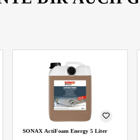
SONAX ActiFoam Energy 5 Liter