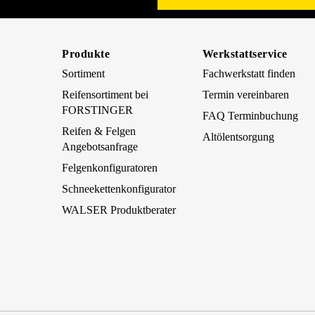
Produkte
Werkstattservice
Sortiment
Fachwerkstatt finden
Reifensortiment bei
Termin vereinbaren
FORSTINGER
FAQ Terminbuchung
Reifen & Felgen
Altölentsorgung
Angebotsanfrage
Felgenkonfiguratoren
Schneekettenkonfigurator
WALSER Produktberater