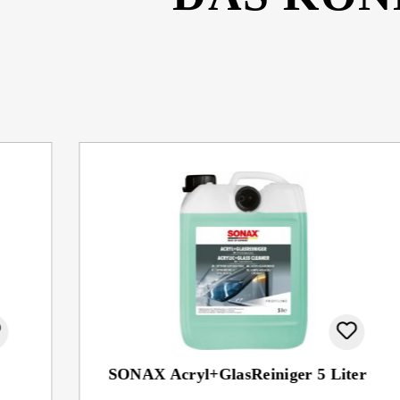
SONAX Acryl+GlasReiniger 5 Liter