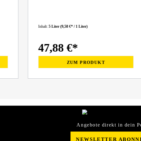
Inhalt:
5 Liter
(9,58 €* / 1 Liter)
47,88 €*
ZUM PRODUKT
Angebote direkt in dein P
NEWSLETTER ABONN