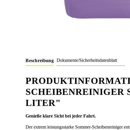
Dokumente/Sicherheitsdatenblatt
Beschreibung
PRODUKTINFORMATI
SCHEIBENREINIGER 
LITER"
Genieße klare Sicht bei jeder Fahrt.
Der extrem leistungsstarke Sommer-Scheibenreiniger entfe