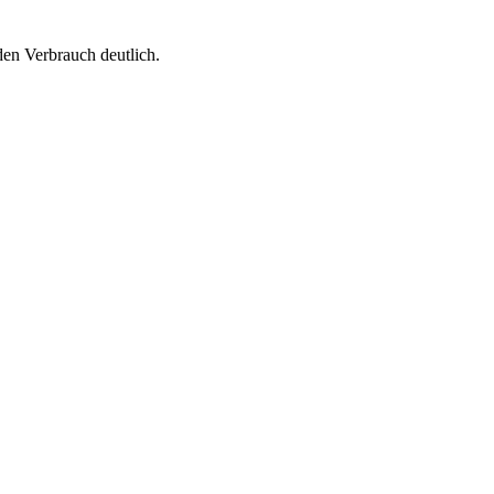
en Verbrauch deutlich.