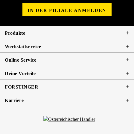
IN DER FILIALE ANMELDEN
Produkte
Werkstattservice
Online Service
Deine Vorteile
FORSTINGER
Karriere