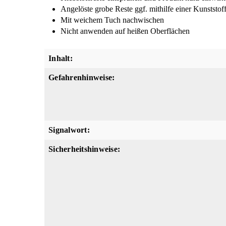
Angelöste grobe Reste ggf. mithilfe einer Kunststof
Mit weichem Tuch nachwischen
Nicht anwenden auf heißen Oberflächen
Inhalt:
Gefahrenhinweise:
Signalwort:
Sicherheitshinweise: