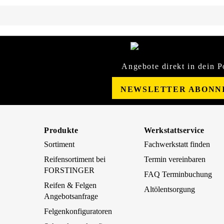
Angebote direkt in dein P
NEWSLETTER ABONN
Produkte
Werkstattservice
Sortiment
Fachwerkstatt finden
Reifensortiment bei
Termin vereinbaren
FORSTINGER
FAQ Terminbuchung
Reifen & Felgen
Altölentsorgung
Angebotsanfrage
Felgenkonfiguratoren