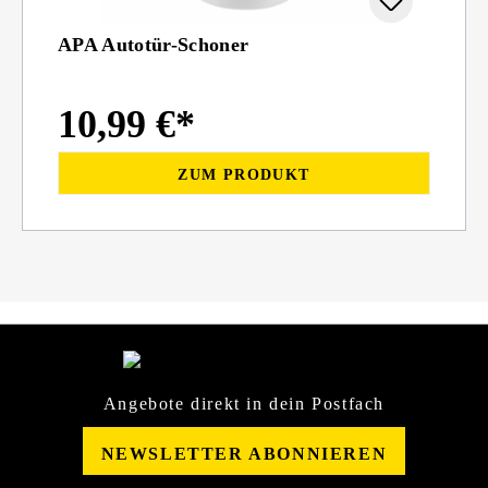
APA Autotür-Schoner
10,99 €*
ZUM PRODUKT
Angebote direkt in dein Postfach
NEWSLETTER ABONNIEREN