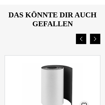
DAS KÖNNTE DIR AUCH
GEFALLEN