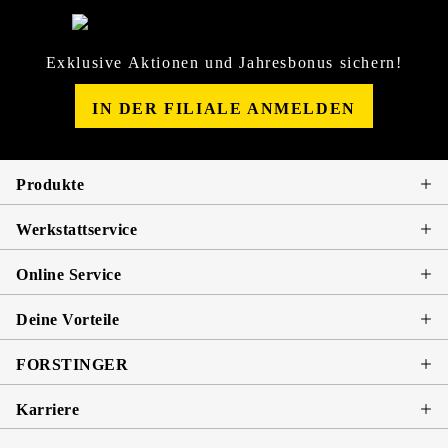
Exklusive Aktionen und Jahresbonus sichern!
IN DER FILIALE ANMELDEN
Produkte
Werkstattservice
Online Service
Deine Vorteile
FORSTINGER
Karriere