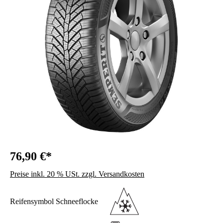
76,90 €*
Preise inkl. 20 % USt. zzgl. Versandkosten
Reifensymbol Schneeflocke