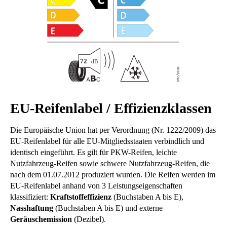
EU-Reifenlabel / Effizienzklassen
Die Europäische Union hat per Verordnung (Nr. 1222/2009) das
EU-Reifenlabel für alle EU-Mitgliedsstaaten verbindlich und
identisch eingeführt. Es gilt für PKW-Reifen, leichte
Nutzfahrzeug-Reifen sowie schwere Nutzfahrzeug-Reifen, die
nach dem 01.07.2012 produziert wurden. Die Reifen werden im
EU-Reifenlabel anhand von 3 Leistungseigenschaften
klassifiziert:
Kraftstoffeffizienz
(Buchstaben A bis E),
Nasshaftung
(Buchstaben A bis E) und externe
Geräuschemission
(Dezibel).