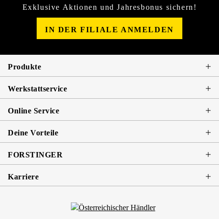
Exklusive Aktionen und Jahresbonus sichern!
IN DER FILIALE ANMELDEN
Produkte
Werkstattservice
Online Service
Deine Vorteile
FORSTINGER
Karriere