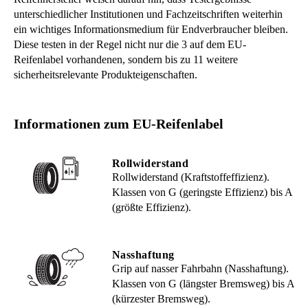
unterschiedlicher Institutionen und Fachzeitschriften weiterhin
ein wichtiges Informationsmedium für Endverbraucher bleiben.
Diese testen in der Regel nicht nur die 3 auf dem EU-
Reifenlabel vorhandenen, sondern bis zu 11 weitere
sicherheitsrelevante Produkteigenschaften.
Informationen zum EU-Reifenlabel
Rollwiderstand
Rollwiderstand (Kraftstoffeffizienz).
Klassen von G (geringste Effizienz) bis A
(größte Effizienz).
Nasshaftung
Grip auf nasser Fahrbahn (Nasshaftung).
Klassen von G (längster Bremsweg) bis A
(kürzester Bremsweg).