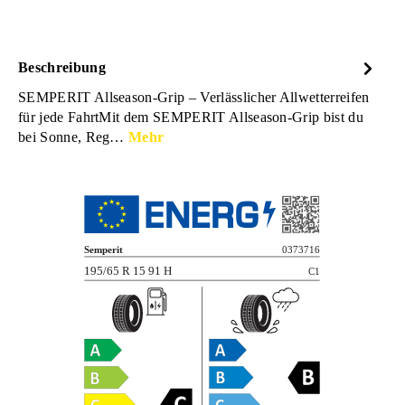
Beschreibung
SEMPERIT Allseason-Grip – Verlässlicher Allwetterreifen
für jede FahrtMit dem SEMPERIT Allseason-Grip bist du
bei Sonne, Reg…
Mehr