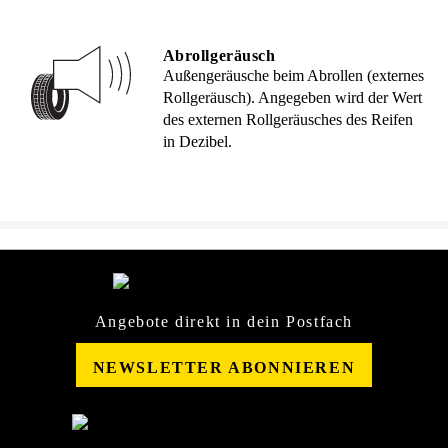
Abrollgeräusch
Außengeräusche beim Abrollen (externes
Rollgeräusch). Angegeben wird der Wert
des externen Rollgeräusches des Reifen
in Dezibel.
Angebote direkt in dein Postfach
NEWSLETTER ABONNIEREN