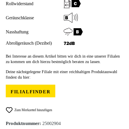
Rollwiderstand
Geräuschklasse
Nasshaftung
Abrollgeräusch (Dezibel)
Bei Interesse an diesem Artikel bitten wir dich in eine unserer Filialen
zu kommen um dich hierzu bestmöglich beraten zu lassen.
Deine nächstgelegene Filiale mit einer reichhaltigen Produktauswahl
findest du hier:
FILIALFINDER
Zum Merkzettel hinzufügen
Produktnummer:
25002904