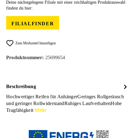
Deine nächstgelegene Filiale mit einer reichhaltigen Produktauswahl
findest du hier:
FILIALFINDER
Zum Merkzettel hinzufügen
Produktnummer:
25699654
Beschreibung
Hochwertiger Reifen für AnhängerGeringes Rollgeräusch
und geringer RollwiderstandRuhiges LaufverhaltenHohe
Tragfähigkeit
Mehr