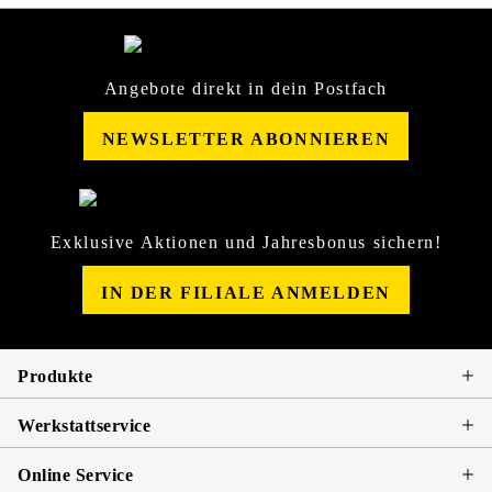
Angebote direkt in dein Postfach
NEWSLETTER ABONNIEREN
Exklusive Aktionen und Jahresbonus sichern!
IN DER FILIALE ANMELDEN
Produkte
Werkstattservice
Online Service