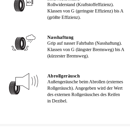
Rollwiderstand (Kraftstoffeffizienz).
Klassen von G (geringste Effizienz) bis A
(größte Effizienz).
Nasshaftung
Grip auf nasser Fahrbahn (Nasshaftung).
Klassen von G (längster Bremsweg) bis A
(kürzester Bremsweg).
Abrollgeräusch
Außengeräusche beim Abrollen (externes
Rollgeräusch). Angegeben wird der Wert
des externen Rollgeräusches des Reifen
in Dezibel.