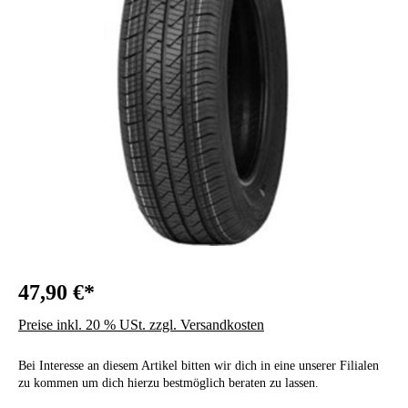
47,90 €*
Preise inkl. 20 % USt. zzgl. Versandkosten
Bei Interesse an diesem Artikel bitten wir dich in eine unserer Filialen
zu kommen um dich hierzu bestmöglich beraten zu lassen.