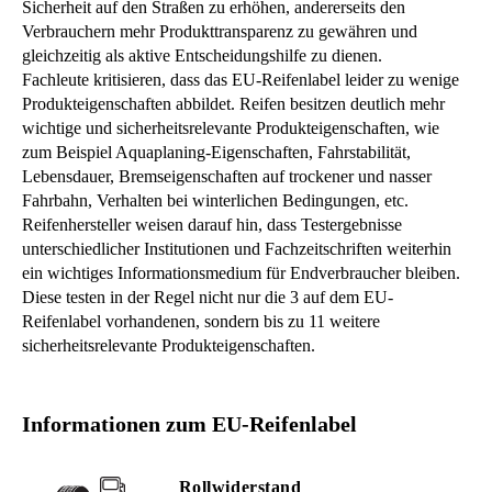
Sicherheit auf den Straßen zu erhöhen, andererseits den
Verbrauchern mehr Produkttransparenz zu gewähren und
gleichzeitig als aktive Entscheidungshilfe zu dienen.
Fachleute kritisieren, dass das EU-Reifenlabel leider zu wenige
Produkteigenschaften abbildet. Reifen besitzen deutlich mehr
wichtige und sicherheitsrelevante Produkteigenschaften, wie
zum Beispiel Aquaplaning-Eigenschaften, Fahrstabilität,
Lebensdauer, Bremseigenschaften auf trockener und nasser
Fahrbahn, Verhalten bei winterlichen Bedingungen, etc.
Reifenhersteller weisen darauf hin, dass Testergebnisse
unterschiedlicher Institutionen und Fachzeitschriften weiterhin
ein wichtiges Informationsmedium für Endverbraucher bleiben.
Diese testen in der Regel nicht nur die 3 auf dem EU-
Reifenlabel vorhandenen, sondern bis zu 11 weitere
sicherheitsrelevante Produkteigenschaften.
Informationen zum EU-Reifenlabel
Rollwiderstand