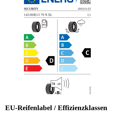
EU-Reifenlabel / Effizienzklassen