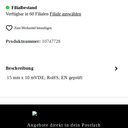
Filialbestand
Verfügbar in 60 Filialen
Filiale auswählen
Zum Merkzettel hinzufügen
Produktnummer:
10747728
Beschreibung
15 mm x 10 mVDE, RoHS, EN geprüft
Angebote direkt in dein Postfach