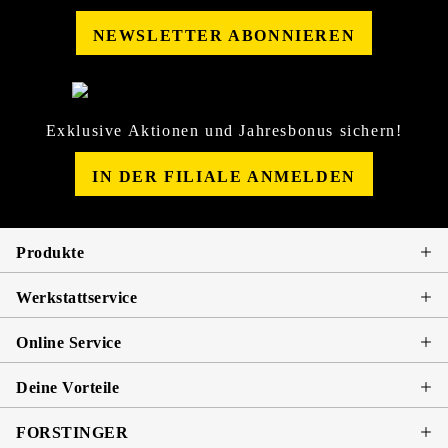
NEWSLETTER ABONNIEREN
Exklusive Aktionen und Jahresbonus sichern!
IN DER FILIALE ANMELDEN
Produkte
Werkstattservice
Online Service
Deine Vorteile
FORSTINGER