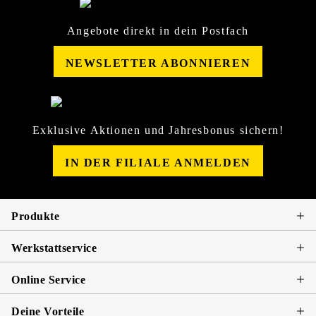
Angebote direkt in dein Postfach
NEWSLETTER ABONNIEREN
Exklusive Aktionen und Jahresbonus sichern!
IN DER FILIALE ANMELDEN
Produkte
Werkstattservice
Online Service
Deine Vorteile