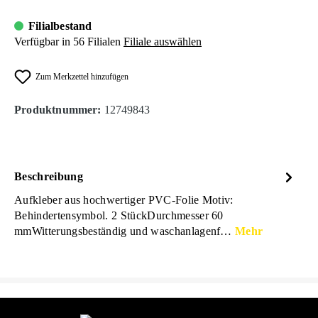
Filialbestand
Verfügbar in 56 Filialen
Filiale auswählen
Zum Merkzettel hinzufügen
Produktnummer:
12749843
Beschreibung
Aufkleber aus hochwertiger PVC-Folie Motiv:
Behindertensymbol. 2 StückDurchmesser 60
mmWitterungsbeständig und waschanlagenf…
Mehr